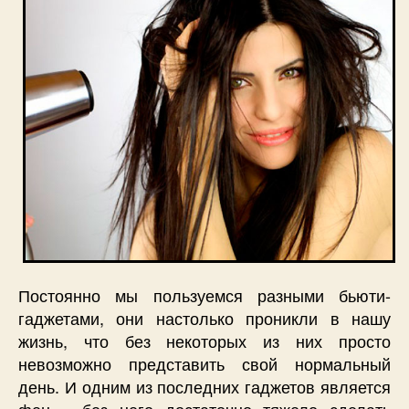
Постоянно мы пользуемся разными бьюти-
гаджетами, они настолько проникли в нашу
жизнь, что без некоторых из них просто
невозможно представить свой нормальный
день. И одним из последних гаджетов является
фен – без него достаточно тяжело сделать