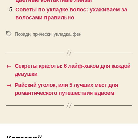
Советы по укладке волос: ухаживаем за
волосами правильно
Поради
,
прически
,
укладка
,
фен
Позначки
←
Секреты красоты: 6 лайф-хаков для каждой
девушки
→
Райский уголок, или 5 лучших мест для
романтического путешествия вдвоем