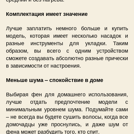
Комплектация имеет значение
Лучше заплатить немного больше и купить
модель, которая имеет несколько насадок и
разные инструменты для укладки. Таким
образом, вы всего с одним устройством
сможете создавать абсолютно разные прически
в зависимости от настроения.
Меньше шума – спокойствие в доме
Выбирая фен для домашнего использования,
лучше отдать предпочтение модели с
минимальным уровнем шума. Подумайте сами
– не всегда вы будете сушить волосы, когда все
домочадцы уже проснулись, и даже шум от
фена может разбудить того, кто спит.