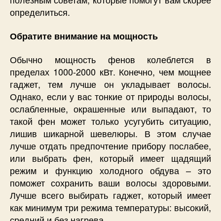
определиться.
Обратите внимание на мощность
Обычно мощность фенов колеблется в
пределах 1000-2000 кВт. Конечно, чем мощнее
гаджет, тем лучше он укладывает волосы.
Однако, если у вас тонкие от природы волосы,
ослабленные, окрашенные или выпадают, то
такой фен может только усугубить ситуацию,
лишив шикарной шевелюры. В этом случае
лучше отдать предпочтение прибору послабее,
или выбрать фен, который имеет щадящий
режим и функцию холодного обдува – это
поможет сохранить ваши волосы здоровыми.
Лучше всего выбирать гаджет, который имеет
как минимум три режима температуры: высокий,
средний и без нагрева.