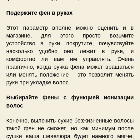
Подержите фен в руках
Этот параметр вполне можно оценить и в
магазине, для этого просто возьмите
устройство в руки, покрутите, почувствуйте
насколько удобно оно лежит в руке, и
комфортно ли вам им управлять. Очень
практично, когда ручка фена может вращаться
или менять положение – это позволит менять
руки при укладке волос.
Выбирайте фены с функцией ионизации
волос
Конечно, вылечить сухие безжизненные волосы
такой фен не сможет, но как минимум после
сушки ваша шевелюра будет намного мягче,