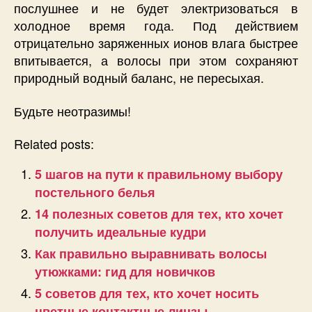
послушнее и не будет электризоваться в
холодное время года. Под действием
отрицательно заряженных ионов влага быстрее
впитывается, а волосы при этом сохраняют
природный водный баланс, не пересыхая.
Будьте неотразимы!
Related posts:
5 шагов на пути к правильному выбору
постельного белья
14 полезных советов для тех, кто хочет
получить идеальные кудри
Как правильно выравнивать волосы
утюжками: гид для новичков
5 советов для тех, кто хочет носить
цветные контактные линзы