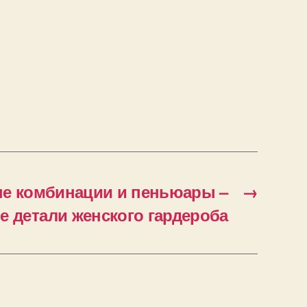
е комбинации и пеньюары –
→
 детали женского гардероба