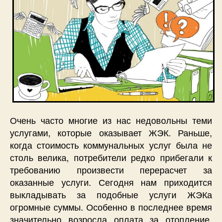
Очень часто многие из нас недовольны теми
услугами, которые оказывает ЖЭК. Раньше,
когда стоимость коммунальных услуг была не
столь велика, потребители редко прибегали к
требованию произвести перерасчет за
оказанные услуги. Сегодня нам приходится
выкладывать за подобные услуги ЖЭКа
огромные суммы. Особенно в последнее время
значительно возросла оплата за отопление.