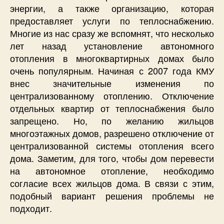
энергии, а также организацию, которая
предоставляет услуги по теплоснабжению.
Многие из нас сразу же вспомнят, что несколько
лет назад установление автономного
отопления в многоквартирных домах было
очень популярным. Начиная с 2007 года КМУ
внес значительные изменения по
централизованному отоплению. Отключение
отдельных квартир от теплоснабжения было
запрещено. Но, по желанию жильцов
многоэтажных домов, разрешено отключение от
централизованной системы отопления всего
дома. Заметим, для того, чтобы дом перевести
на автономное отопление, необходимо
согласие всех жильцов дома. В связи с этим,
подобный вариант решения проблемы не
подходит.