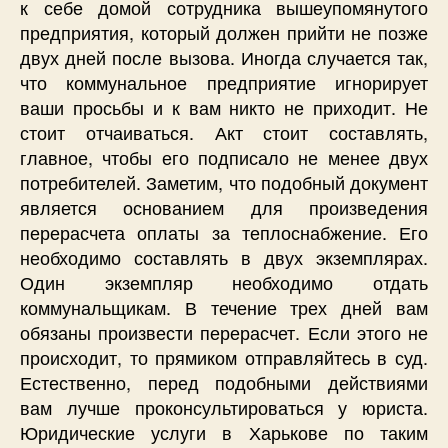
к себе домой сотрудника вышеупомянутого
предприятия, который должен прийти не позже
двух дней после вызова. Иногда случается так,
что коммунальное предприятие игнорирует
ваши просьбы и к вам никто не приходит. Не
стоит отчаиваться. Акт стоит составлять,
главное, чтобы его подписало не менее двух
потребителей. Заметим, что подобный документ
является основанием для произведения
перерасчета оплаты за теплоснабжение. Его
необходимо составлять в двух экземплярах.
Один экземпляр необходимо отдать
коммунальщикам. В течение трех дней вам
обязаны произвести перерасчет. Если этого не
происходит, то прямиком отправляйтесь в суд.
Естественно, перед подобными действиями
вам лучше проконсультироваться у юриста.
Юридические услуги в Харькове по таким