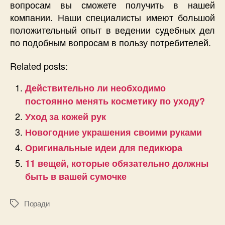
вопросам вы сможете получить в нашей
компании. Наши специалисты имеют большой
положительный опыт в ведении судебных дел
по подобным вопросам в пользу потребителей.
Related posts:
Действительно ли необходимо
постоянно менять косметику по уходу?
Уход за кожей рук
Новогодние украшения своими руками
Оригинальные идеи для педикюра
11 вещей, которые обязательно должны
быть в вашей сумочке
Поради
Позначки