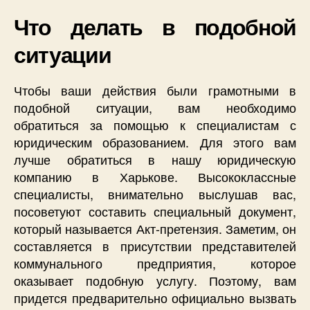
Что делать в подобной
ситуации
Чтобы ваши действия были грамотными в
подобной ситуации, вам необходимо
обратиться за помощью к специалистам с
юридическим образованием. Для этого вам
лучше обратиться в нашу юридическую
компанию в Харькове. Высококлассные
специалисты, внимательно выслушав вас,
посоветуют составить специальный документ,
который называется Акт-претензия. Заметим, он
составляется в присутствии представителей
коммунального предприятия, которое
оказывает подобную услугу. Поэтому, вам
придется предварительно официально вызвать