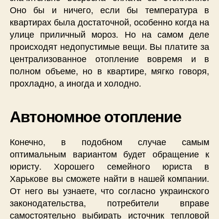
Оно бы и ничего, если бы температура в
квартирах была достаточной, особенно когда на
улице приличный мороз. Но на самом деле
происходят недопустимые вещи. Вы платите за
централизованное отопление вовремя и в
полном объеме, но в квартире, мягко говоря,
прохладно, а иногда и холодно.
Автономное отопление
Конечно, в подобном случае самым
оптимальным вариантом будет обращение к
юристу. Хорошего семейного юриста в
Харькове вы сможете найти в нашей компании.
От него вы узнаете, что согласно украинского
законодательства, потребители вправе
самостоятельно выбирать источник тепловой