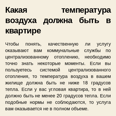
Какая температура
воздуха должна быть в
квартире
Чтобы понять, качественную ли услугу
оказывают вам коммунальные службы по
централизованному отоплению, необходимо
точно знать некоторые моменты. Если вы
пользуетесь системой централизованного
отопления, то температура воздуха в вашем
жилище должна быть не ниже 18 градусов
тепла. Если у вас угловая квартира, то в ней
должно быть не менее 20 градусов тепла. Если
подобные нормы не соблюдаются, то услуга
вам оказывается не в полном объеме.