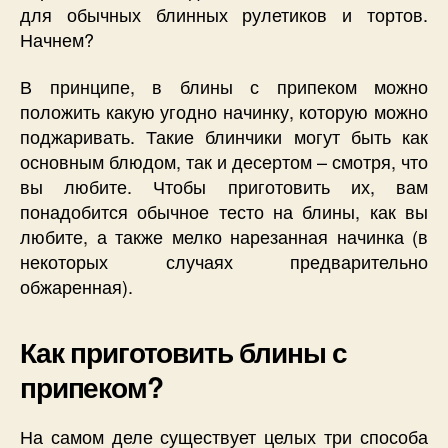
для обычных блинных рулетиков и тортов.
Начнем?
В принципе, в блины с припеком можно
положить какую угодно начинку, которую можно
поджаривать. Такие блинчики могут быть как
основным блюдом, так и десертом – смотря, что
вы любите. Чтобы приготовить их, вам
понадобится обычное тесто на блины, как вы
любите, а также мелко нарезанная начинка (в
некоторых случаях предварительно
обжаренная).
Как приготовить блины с
припеком?
На самом деле существует целых три способа