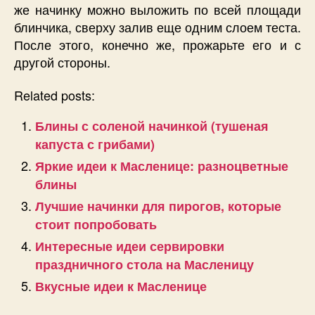
же начинку можно выложить по всей площади
блинчика, сверху залив еще одним слоем теста.
После этого, конечно же, прожарьте его и с
другой стороны.
Related posts:
Блины с соленой начинкой (тушеная
капуста с грибами)
Яркие идеи к Масленице: разноцветные
блины
Лучшие начинки для пирогов, которые
стоит попробовать
Интересные идеи сервировки
праздничного стола на Масленицу
Вкусные идеи к Масленице