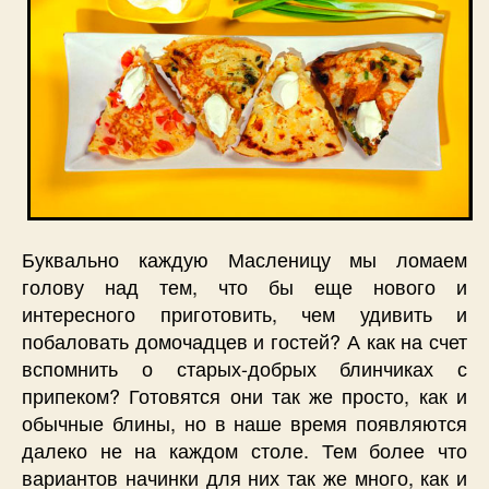
Буквально каждую Масленицу мы ломаем
голову над тем, что бы еще нового и
интересного приготовить, чем удивить и
побаловать домочадцев и гостей? А как на счет
вспомнить о старых-добрых блинчиках с
припеком? Готовятся они так же просто, как и
обычные блины, но в наше время появляются
далеко не на каждом столе. Тем более что
вариантов начинки для них так же много, как и