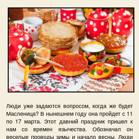
Люди уже задаются вопросом, когда же будет
Масленица? В нынешнем году она пройдет с 11
по 17 марта. Этот давний праздник пришел к
нам со времен язычества. Обозначал он
веселые проводы зимы и начало весны. Люди