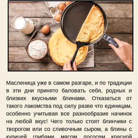
Масленица уже в самом разгаре, и по традиции
в эти дни принято баловать себя, родных и
близких вкусными блинами. Отказаться от
такого лакомства под силу разве что единицам,
особенно учитывая все разнообразие начинок
на любой вкус! Чего только стоят блинчики с
творогом или со сливочным сыром, а блины с
курицей, грибами, мясом, лососем, красной