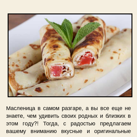
Масленица в самом разгаре, а вы все еще не
знаете, чем удивить своих родных и близких в
этом году?! Тогда, с радостью предлагаем
вашему вниманию вкусные и оригинальные