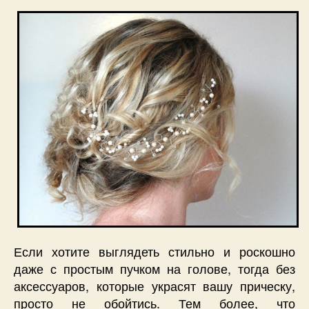
Если хотите выглядеть стильно и роскошно
даже с простым пучком на голове, тогда без
аксессуаров, которые украсят вашу прическу,
просто не обойтись. Тем более, что