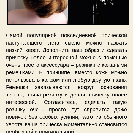
Самой популярной повседневной прической
наступающего лета смело можно назвать
низкий хвост. Дополнить ваш образ и сделать
прическу более интересной можно с помощью
очень просто аксессуара – резинки с кожаными
ремешками. В принципе, вместо кожи можно
использовать кожзам или любую другую ткань.
Ремешки завязываются вокруг основания
хвоста, пряча резинку и делая прическу более
интересной. Согласитесь, сделать такую
резинку очень просто, тут справится даже
новичок без особых усилий, зато из обычного
хвоста ваша прическа моментально становится
необычной и оригинальной.