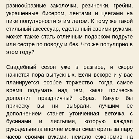
разнообразные заколочки, резиночки, гребни,
украшенные бисером, лентами и цветами на
пике популярности этим летом. К тому же такой
стильный аксессуар, сделанный своими руками,
может также стать отличным подарком подруге
или сестре по поводу и без. Что же популярно в
этом году?
Свадебный сезон уже в разгаре, и скоро
начнется пора выпускных. Если вскоре и у вас
планируется особое торжество, тогда самое
время подумать над тем, какая прическа
дополнит праздничный образ. Какую бы
прическу вы ни выбрали, лучшим ее
дополнением станет утонченная веточка с
бусинами и листьями, которую каждая
рукодельница вполне может смастерить за пару
часов своими руками, немало сэкономив на