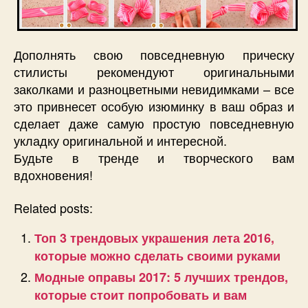
Дополнять свою повседневную прическу
стилисты рекомендуют оригинальными
заколками и разноцветными невидимками – все
это привнесет особую изюминку в ваш образ и
сделает даже самую простую повседневную
укладку оригинальной и интересной.
Будьте в тренде и творческого вам
вдохновения!
Related posts:
Топ 3 трендовых украшения лета 2016,
которые можно сделать своими руками
Модные оправы 2017: 5 лучших трендов,
которые стоит попробовать и вам