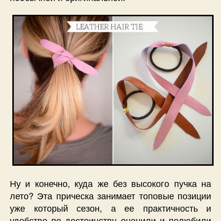
Ну и конечно, куда же без высокого пучка на
лето? Эта прическа занимает топовые позиции
уже который сезон, а ее практичность и
удобство по достоинству оценили и полюбили