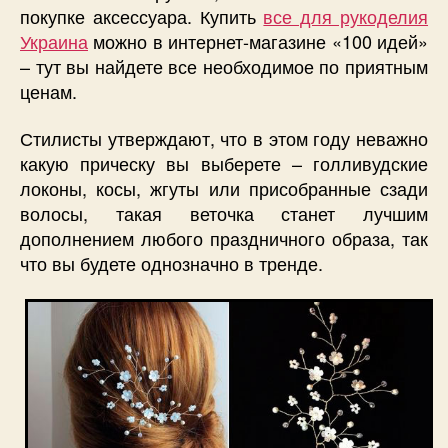
покупке аксессуара. Купить
все для рукоделия
Украина
можно в интернет-магазине «100 идей»
– тут вы найдете все необходимое по приятным
ценам.
Стилисты утверждают, что в этом году неважно
какую прическу вы выберете – голливудские
локоны, косы, жгуты или присобранные сзади
волосы, такая веточка станет лучшим
дополнением любого праздничного образа, так
что вы будете однозначно в тренде.