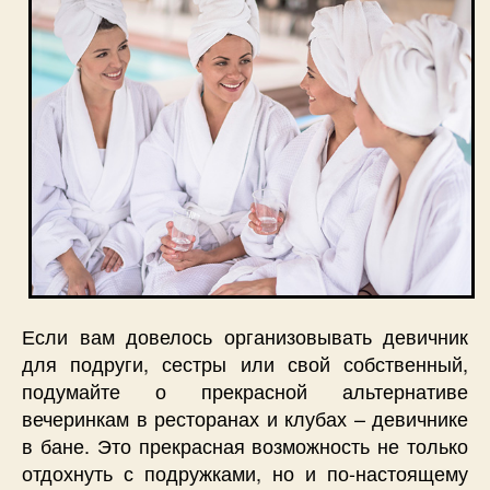
Если вам довелось организовывать девичник
для подруги, сестры или свой собственный,
подумайте о прекрасной альтернативе
вечеринкам в ресторанах и клубах – девичнике
в бане. Это прекрасная возможность не только
отдохнуть с подружками, но и по-настоящему