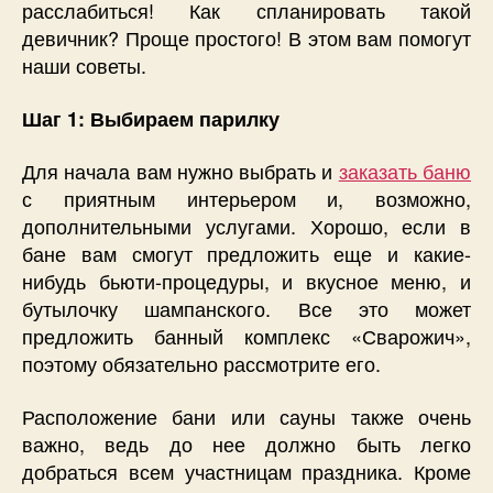
расслабиться! Как спланировать такой
девичник? Проще простого! В этом вам помогут
наши советы.
Шаг 1: Выбираем парилку
Для начала вам нужно выбрать и
заказать баню
с приятным интерьером и, возможно,
дополнительными услугами. Хорошо, если в
бане вам смогут предложить еще и какие-
нибудь бьюти-процедуры, и вкусное меню, и
бутылочку шампанского. Все это может
предложить банный комплекс «Сварожич»,
поэтому обязательно рассмотрите его.
Расположение бани или сауны также очень
важно, ведь до нее должно быть легко
добраться всем участницам праздника. Кроме