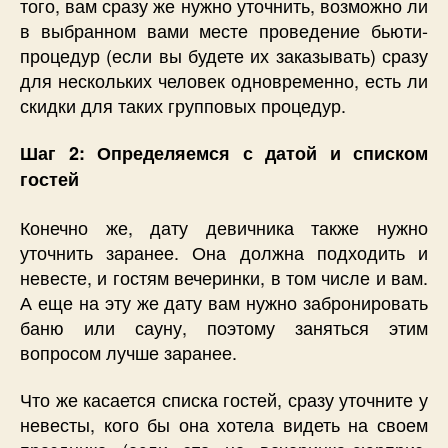
того, вам сразу же нужно уточнить, возможно ли
в выбранном вами месте проведение бьюти-
процедур (если вы будете их заказывать) сразу
для нескольких человек одновременно, есть ли
скидки для таких групповых процедур.
Шаг 2: Определяемся с датой и списком
гостей
Конечно же, дату девичника также нужно
уточнить заранее. Она должна подходить и
невесте, и гостям вечеринки, в том числе и вам.
А еще на эту же дату вам нужно забронировать
баню или сауну, поэтому заняться этим
вопросом лучше заранее.
Что же касается списка гостей, сразу уточните у
невесты, кого бы она хотела видеть на своем