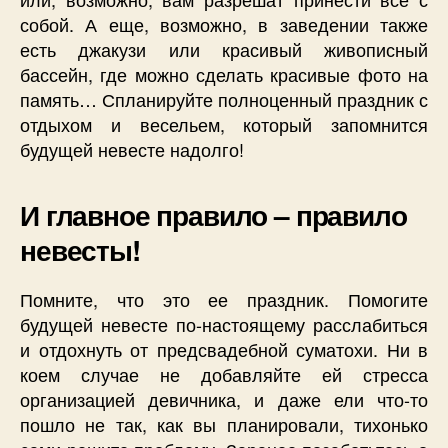
собой. А еще, возможно, в заведении также
есть джакузи или красивый живописный
бассейн, где можно сделать красивые фото на
память… Спланируйте полноценный праздник с
отдыхом и весельем, который запомнится
будущей невесте надолго!
И главное правило – правило
невесты!
Помните, что это ее праздник. Помогите
будущей невесте по-настоящему расслабиться
и отдохнуть от предсвадебной суматохи. Ни в
коем случае не добавляйте ей стресса
организацией девичника, и даже ели что-то
пошло не так, как вы планировали, тихонько