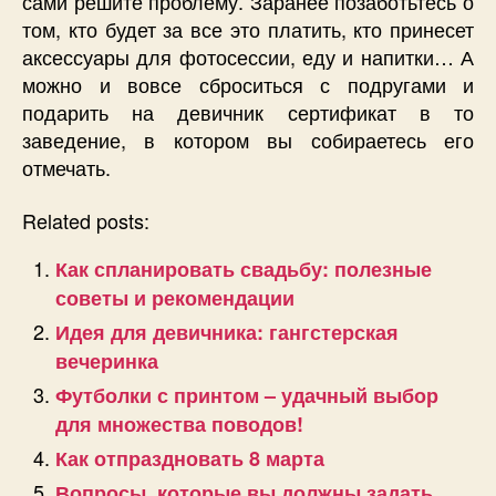
сами решите проблему. Заранее позаботьтесь о
том, кто будет за все это платить, кто принесет
аксессуары для фотосессии, еду и напитки… А
можно и вовсе сброситься с подругами и
подарить на девичник сертификат в то
заведение, в котором вы собираетесь его
отмечать.
Related posts:
Как спланировать свадьбу: полезные
советы и рекомендации
Идея для девичника: гангстерская
вечеринка
Футболки с принтом – удачный выбор
для множества поводов!
Как отпраздновать 8 марта
Вопросы, которые вы должны задать