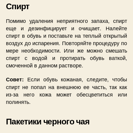
Спирт
Помимо удаления неприятного запаха, спирт
еще и дезинфицирует и очищает. Налейте
спирт в обувь и поставьте на теплый открытый
воздух до испарения. Повторяйте процедуру по
мере необходимости. Или же можно смешать
спирт с водой и протирать обувь ваткой,
смоченной в данном растворе.
Если обувь кожаная, следите, чтобы
Совет:
спирт не попал на внешнюю ее часть, так как
из-за него кожа может обесцветиться или
полинять.
Пакетики черного чая