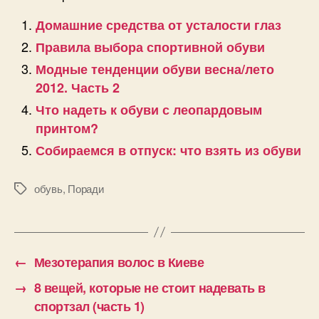
Домашние средства от усталости глаз
Правила выбора спортивной обуви
Модные тенденции обуви весна/лето
2012. Часть 2
Что надеть к обуви с леопардовым
принтом?
Собираемся в отпуск: что взять из обуви
обувь
,
Поради
Позначки
←
Мезотерапия волос в Киеве
→
8 вещей, которые не стоит надевать в
спортзал (часть 1)