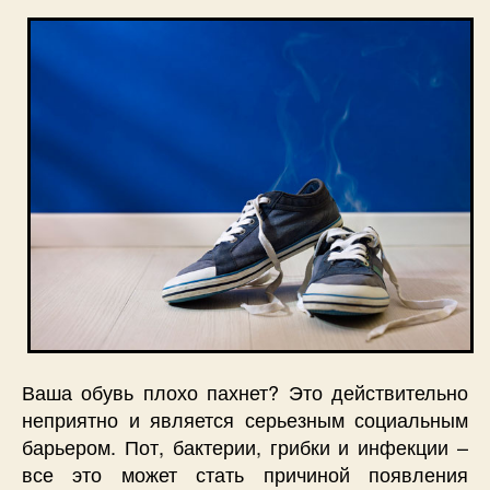
Ваша обувь плохо пахнет? Это действительно
неприятно и является серьезным социальным
барьером. Пот, бактерии, грибки и инфекции –
все это может стать причиной появления