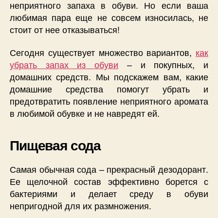
неприятного запаха в обуви. Но если ваша
любимая пара еще не совсем износилась, не
стоит от нее отказываться!
Сегодня существует множество вариантов,
как
убрать запах из обуви
– и покупных, и
домашних средств. Мы подскажем вам, какие
домашние средства помогут убрать и
предотвратить появление неприятного аромата
в любимой обувке и не навредят ей.
Пищевая сода
Самая обычная сода – прекрасный дезодорант.
Ее щелочной состав эффективно борется с
бактериями и делает среду в обуви
непригодной для их размножения.