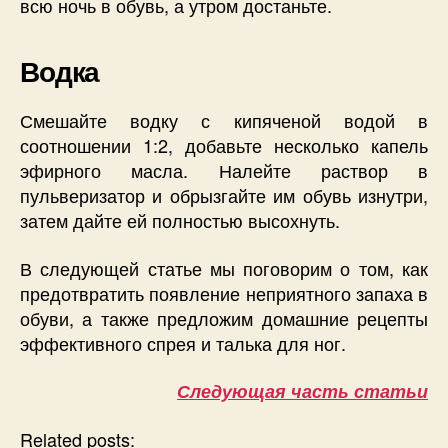
всю ночь в обувь, а утром достаньте.
Водка
Смешайте водку с кипяченой водой в
соотношении 1:2, добавьте несколько капель
эфирного масла. Налейте раствор в
пульверизатор и обрызгайте им обувь изнутри,
затем дайте ей полностью высохнуть.
В следующей статье мы поговорим о том, как
предотвратить появление неприятного запаха в
обуви, а также предложим домашние рецепты
эффективного спрея и талька для ног.
Следующая часть статьи
Related posts: