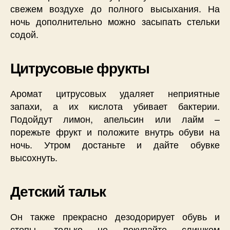
свежем воздухе до полного высыхания. На
ночь дополнительно можно засыпать стельки
содой.
Цитрусовые фрукты
Аромат цитрусовых удаляет неприятные
запахи, а их кислота убивает бактерии.
Подойдут лимон, апельсин или лайм –
порежьте фрукт и положите внутрь обуви на
ночь. Утром достаньте и дайте обувке
высохнуть.
Детский тальк
Он также прекрасно дезодорирует обувь и
стопы, только не покупайте слишком