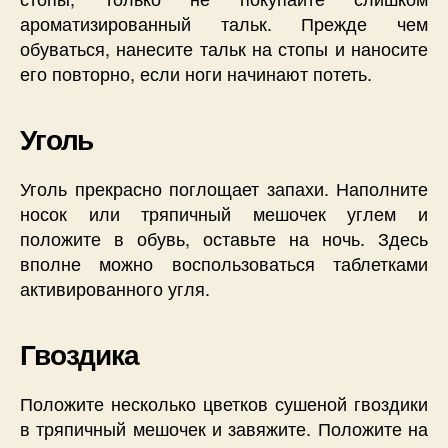
ароматизированный тальк. Прежде чем
обуваться, нанесите тальк на стопы и наносите
его повторно, если ноги начинают потеть.
Уголь
Уголь прекрасно поглощает запахи. Наполните
носок или тряпичный мешочек углем и
положите в обувь, оставьте на ночь. Здесь
вполне можно воспользоваться таблетками
активированного угля.
Гвоздика
Положите несколько цветков сушеной гвоздики
в тряпичный мешочек и завяжите. Положите на