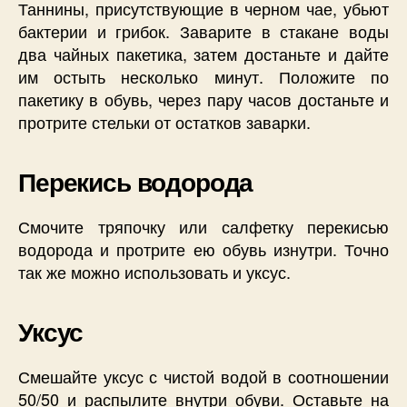
Таннины, присутствующие в черном чае, убьют
бактерии и грибок. Заварите в стакане воды
два чайных пакетика, затем достаньте и дайте
им остыть несколько минут. Положите по
пакетику в обувь, через пару часов достаньте и
протрите стельки от остатков заварки.
Перекись водорода
Смочите тряпочку или салфетку перекисью
водорода и протрите ею обувь изнутри. Точно
так же можно использовать и уксус.
Уксус
Смешайте уксус с чистой водой в соотношении
50/50 и распылите внутри обуви. Оставьте на