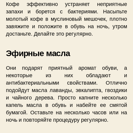
Кофе эффективно устраняет неприятные
запахи и борется с бактериями. Насыпьте
молотый кофе в муслиновый мешочек, плотно
завяжите и положите в обувь на ночь, утром
достаньте. Делайте это регулярно.
Эфирные масла
Они подарят приятный аромат обуви, а
некоторые из них обладают и
антибактериальными свойствами. Отлично
подойдут масла лаванды, эвкалипта, гвоздики
и чайного дерева. Просто капните несколько
капель масла в обувь и набейте ее смятой
бумагой. Оставьте на несколько часов или на
ночь и повторяйте процедуру регулярно.