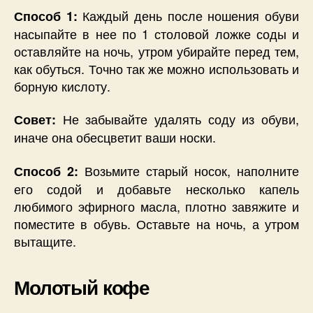
Каждый день после ношения обуви
Способ 1:
насыпайте в нее по 1 столовой ложке соды и
оставляйте на ночь, утром убирайте перед тем,
как обуться. Точно так же можно использовать и
борную кислоту.
Не забывайте удалять соду из обуви,
Совет:
иначе она обесцветит ваши носки.
Возьмите старый носок, наполните
Способ 2:
его содой и добавьте несколько капель
любимого эфирного масла, плотно завяжите и
поместите в обувь. Оставьте на ночь, а утром
вытащите.
Молотый кофе