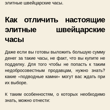
элитные швейцарские часы.
Как отличить настоящие
элитные швейцарские
часы
Даже если вы готовы выложить большую сумму
денег за такие часы, не факт, что вы купите не
подделку. Для того чтобы не попасть к таким
недобросовестным продавцам, нужно знать?
какие «подводные камни» могут вас ждать при
их выборе.
К таким особенностям, о которых необходимо
знать, можно отнести: