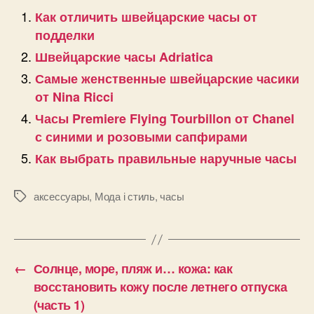
Как отличить швейцарские часы от
подделки
Швейцарские часы Adriatica
Самые женственные швейцарские часики
от Nina Ricci
Часы Premiere Flying Tourbillon от Chanel
с синими и розовыми сапфирами
Как выбрать правильные наручные часы
аксессуары
,
Мода і стиль
,
часы
Позначки
←
Солнце, море, пляж и… кожа: как
восстановить кожу после летнего отпуска
(часть 1)