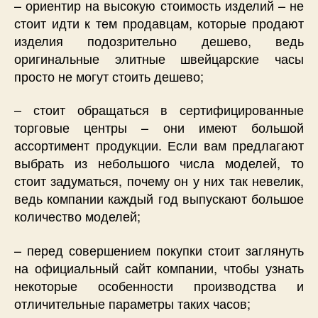
– ориентир на высокую стоимость изделий – не
стоит идти к тем продавцам, которые продают
изделия подозрительно дешево, ведь
оригинальные элитные швейцарские часы
просто не могут стоить дешево;
– стоит обращаться в сертифицированные
торговые центры – они имеют большой
ассортимент продукции. Если вам предлагают
выбрать из небольшого числа моделей, то
стоит задуматься, почему он у них так невелик,
ведь компании каждый год выпускают большое
количество моделей;
– перед совершением покупки стоит заглянуть
на официальный сайт компании, чтобы узнать
некоторые особенности производства и
отличительные параметры таких часов;