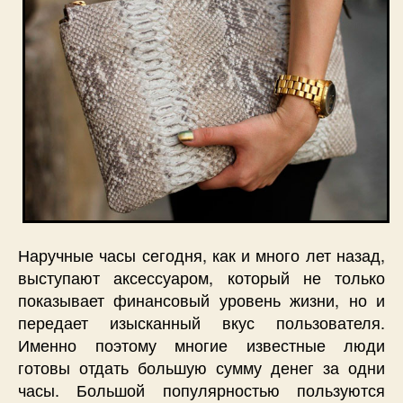
Наручные часы сегодня, как и много лет назад,
выступают аксессуаром, который не только
показывает финансовый уровень жизни, но и
передает изысканный вкус пользователя.
Именно поэтому многие известные люди
готовы отдать большую сумму денег за одни
часы. Большой популярностью пользуются