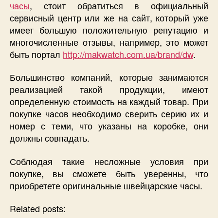
часы
, стоит обратиться в официальный
сервисный центр или же на сайт, который уже
имеет большую положительную репутацию и
многочисленные отзывы, например, это может
быть портал
http://makwatch.com.ua/brand/dw
.
Большинство компаний, которые занимаются
реализацией такой продукции, имеют
определенную стоимость на каждый товар. При
покупке часов необходимо сверить серию их и
номер с теми, что указаны на коробке, они
должны совпадать.
Соблюдая такие несложные условия при
покупке, вы сможете быть уверенны, что
приобретете оригинальные швейцарские часы.
Related posts: