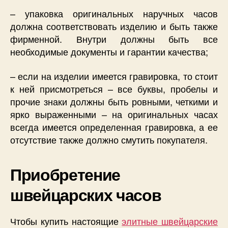
– упаковка оригинальных наручных часов
должна соответствовать изделию и быть также
фирменной. Внутри должны быть все
необходимые документы и гарантии качества;
– если на изделии имеется гравировка, то стоит
к ней присмотреться – все буквы, пробелы и
прочие знаки должны быть ровными, четкими и
ярко выраженными – на оригинальных часах
всегда имеется определенная гравировка, а ее
отсутствие также должно смутить покупателя.
Приобретение
швейцарских часов
Чтобы купить настоящие
элитные швейцарские