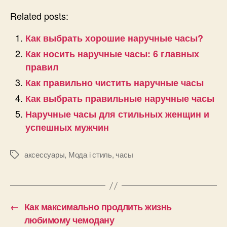
Related posts:
Как выбрать хорошие наручные часы?
Как носить наручные часы: 6 главных
правил
Как правильно чистить наручные часы
Как выбрать правильные наручные часы
Наручные часы для стильных женщин и
успешных мужчин
аксессуары
,
Мода і стиль
,
часы
Позначки
←
Как максимально продлить жизнь
любимому чемодану