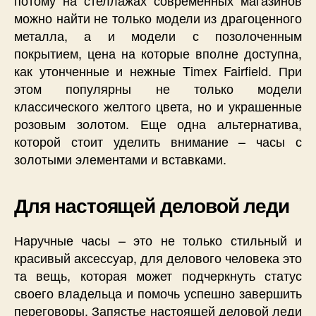
потому на стеллажах современных магазинов
можно найти не только модели из драгоценного
металла, а и модели с позолоченным
покрытием, цена на которые вполне доступна,
как утонченные и нежные Timex Fairfield. При
этом популярны не только модели
классического желтого цвета, но и украшенные
розовым золотом. Еще одна альтернатива,
которой стоит уделить внимание – часы с
золотыми элементами и вставками.
Для настоящей деловой леди
Наручные часы – это не только стильный и
красивый аксессуар, для делового человека это
та вещь, которая может подчеркнуть статус
своего владельца и помочь успешно завершить
переговоры. Запястье настоящей деловой леди