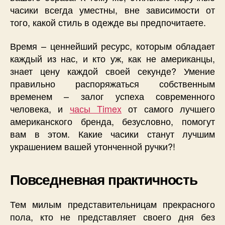
часики всегда уместны, вне зависимости от
того, какой стиль в одежде вы предпочитаете.
Время – ценнейший ресурс, которым обладает
каждый из нас, и кто уж, как не американцы,
знает цену каждой своей секунде? Умение
правильно распоряжаться собственным
временем – залог успеха современного
человека, и
часы Timex
от самого лучшего
американского бренда, безусловно, помогут
вам в этом. Какие часики станут лучшим
украшением вашей утонченной ручки?!
Повседневная практичность
Тем милым представительницам прекрасного
пола, кто не представляет своего дня без