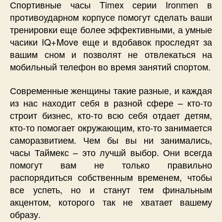
Спортивные часы Timex серии Ironmen в
противоударном корпусе помогут сделать ваши
тренировки еще более эффективными, а умные
часики IQ+Move еще и вдобавок проследят за
вашим сном и позволят не отвлекаться на
мобильный телефон во время занятий спортом.
Современные женщины такие разные, и каждая
из нас находит себя в разной сфере – кто-то
строит бизнес, кто-то всю себя отдает детям,
кто-то помогает окружающим, кто-то занимается
саморазвитием. Чем бы вы ни занимались,
часы Таймекс – это лучшй выбор. Они всегда
помогут вам не только правильно
распорядиться собственным временем, чтобы
все успеть, но и станут тем финальным
акцентом, которого так не хватает вашему
образу.