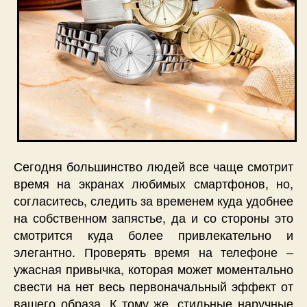
Сегодня большинство людей все чаще смотрит
время на экранах любимых смартфонов, но,
согласитесь, следить за временем куда удобнее
на собственном запястье, да и со стороны это
смотрится куда более привлекательно и
элегантно. Проверять время на телефоне –
ужасная привычка, которая может моментально
свести на нет весь первоначальный эффект от
вашего образа. К тому же, стильные наручные