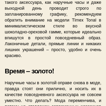
такого аксессуара, как наручные часы и даже
выходной день проводит строго по
запланированному графику, рекомендуем
обратить внимание на модели Timex Tonal в
минималистическом стиле во вкусной
шоколадно-ореховой гамме, которые идеально
впишутся в простой повседневный образ.
Лаконичные детали, прямые линии и никаких
лишних украшений – просто, удобно и очень
красиво.
Время – золото!
Наручные часы в золотой оправе снова в моде,
правда стоят они прилично, и носить их в
качестве повседневного аксессуара не совсем
уместно. Что делать? Мода переменчива, и