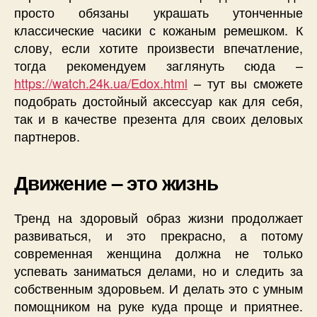
просто обязаны украшать утонченные
классические часики с кожаным ремешком. К
слову, если хотите произвести впечатление,
тогда рекомендуем заглянуть сюда –
https://watch.24k.ua/Edox.html
– тут вы сможете
подобрать достойный аксессуар как для себя,
так и в качестве презента для своих деловых
партнеров.
Движение – это жизнь
Тренд на здоровый образ жизни продолжает
развиваться, и это прекрасно, а потому
современная женщина должна не только
успевать заниматься делами, но и следить за
собственным здоровьем. И делать это с умным
помощником на руке куда проще и приятнее.