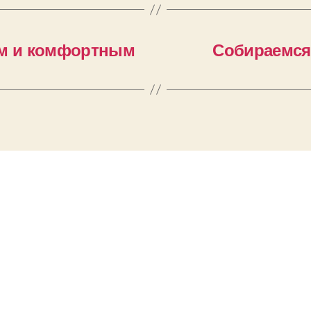
ым и комфортным
Собираемся 