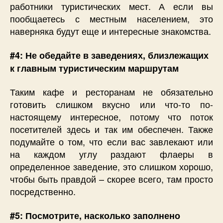
работники туристических мест. А если вы
пообщаетесь с местным населением, это
наверняка будут еще и интересные знакомства.
#4: Не обедайте в заведениях, близлежащих
к главным туристическим маршрутам
Таким кафе и ресторанам не обязательно
готовить слишком вкусно или что-то по-
настоящему интересное, потому что поток
посетителей здесь и так им обеспечен. Также
подумайте о том, что если вас завлекают или
на каждом углу раздают флаеры в
определенное заведение, это слишком хорошо,
чтобы быть правдой – скорее всего, там просто
посредственно.
#5: Посмотрите, насколько заполнено