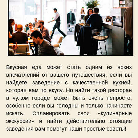
Вкусная еда может стать одним из ярких
впечатлений от вашего путешествия, если вы
найдете заведение с качественной кухней,
которая вам по вкусу. Но найти такой ресторан
в чужом городе может быть очень непросто,
особенно если вы голодны и только начинаете
искать. Спланировать свои «кулинарные
экскурсии» и найти действительно стоящие
заведения вам помогут наши простые советы!