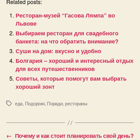
Related posts:
Ресторан-музей “Гасова Лямпа” во
Львове
Выбираем ресторан для свадебного
банкета: на что обратить внимание?
Суши на дом: вкусно и удобно
Болгария – хороший и интересный отдых
для всех путешественников
Советы, которые помогут вам выбрать
хороший зонт
еда
,
Подорожі
,
Поради
,
рестораны
Позначки
←
Почему и как стоит планировать свой день?