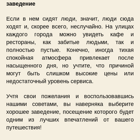
заведение
Если в нем сидят люди, значит, люди сюда
ходят и, скорее всего, неслучайно. На улицах
каждого города можно увидеть кафе и
рестораны, как забитые людьми, так и
полностью пустые. Конечно, иногда тихая
спокойная атмосфера привлекает после
насыщенного дня, но учтите, что причиной
могут быть слишком высокие цены или
недостаточный уровень сервиса.
Учтя свои пожелания и воспользовавшись
нашими советами, вы наверняка выберите
хорошее заведение, посещение которого будет
одним из лучших впечатлений от вашего
путешествия!