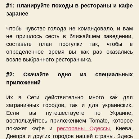
#1: Планируйте походы в рестораны и кафе
заранее
Чтобы чувство голода не командовало, и вам
не пришлось сесть в ближайшем заведении,
составьте план прогулки так, чтобы в
определенное время вы как раз оказались
возле выбранного ресторанчика.
#2: Скачайте одно из специальных
приложений
Их в Сети действительно много как для
заграничных городов, так и для украинских.
Если вы путешествуете по Украине,
воспользуйтесь приложением Tomato, которое
покажет кафе и
рестораны Одессы
, Киева,
Днепра и других городов нашей страны. Здесь