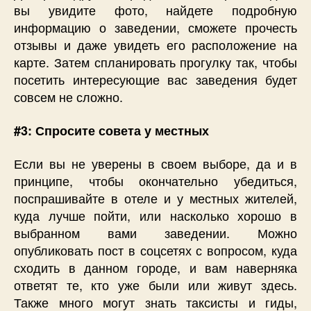
вы увидите фото, найдете подробную
информацию о заведении, сможете прочесть
отзывы и даже увидеть его расположение на
карте. Затем спланировать прогулку так, чтобы
посетить интересующие вас заведения будет
совсем не сложно.
#3: Спросите совета у местных
Если вы не уверены в своем выборе, да и в
принципе, чтобы окончательно убедиться,
поспрашивайте в отеле и у местных жителей,
куда лучше пойти, или насколько хорошо в
выбранном вами заведении. Можно
опубликовать пост в соцсетях с вопросом, куда
сходить в данном городе, и вам наверняка
ответят те, кто уже были или живут здесь.
Также много могут знать таксисты и гиды,