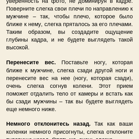
уверенность на фото, не доминируя в кадре.
Поверните слегка свои плечи по направлению к
мужчине – так, чтобы плечо, которое было
ближе к нему, слегка пряталось за его плечами.
Таким образом, вы создадите ощущение
глубины кадра, и не будете выглядеть такой
высокой.
Поставьте ногу, которая
Перенесите вес.
ближе к мужчине, слегка сзади другой ноги и
перенесите вес на нее (ногу, которая сзади),
очень слегка согнув колени. Этот прием
поможет отдалить тело от камеры и встать как
бы сзади мужчины – так вы будете выглядеть
еще немного ниже.
Так как ваши
Немного отклонитесь назад.
коленки немного присогнуты, слегка отклоните