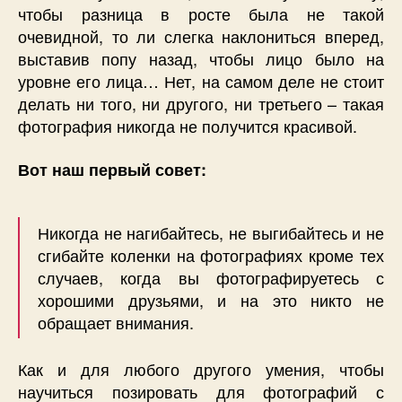
чтобы разница в росте была не такой
очевидной, то ли слегка наклониться вперед,
выставив попу назад, чтобы лицо было на
уровне его лица… Нет, на самом деле не стоит
делать ни того, ни другого, ни третьего – такая
фотография никогда не получится красивой.
Вот наш первый совет:
Никогда не нагибайтесь, не выгибайтесь и не
сгибайте коленки на фотографиях кроме тех
случаев, когда вы фотографируетесь с
хорошими друзьями, и на это никто не
обращает внимания.
Как и для любого другого умения, чтобы
научиться позировать для фотографий с