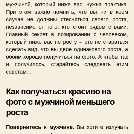
мужчиной, который ниже вас, нужна практика.
При этом важно помнить, что вы ни в коем
случае не должны стесняться своего роста,
независимо от того, кто стоит рядом с вами.
Главный секрет в позировании с человеком,
который ниже вас по росту – это не стараться
сделать вид, что вы двое одинакового роста, а
обоим хорошо получиться на фото. А чтобы так
и получилось, старайтесь следовать этим
советам…
Как получаться красиво на
фото с мужчиной меньшего
роста
Вы хотите излучать
Повернитесь к мужчине.