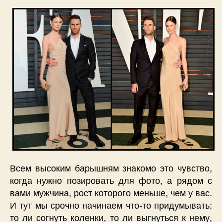
Всем высоким барышням знакомо это чувство,
когда нужно позировать для фото, а рядом с
вами мужчина, рост которого меньше, чем у вас.
И тут мы срочно начинаем что-то придумывать:
то ли согнуть коленки, то ли выгнуться к нему,