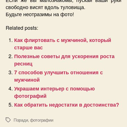
свободно висят вдоль туловища.
Будьте неотразимы на фото!
Related posts:
Как флиртовать с мужчиной, который
старше вас
Полезные советы для ускорения роста
ресниц
7 способов улучшить отношения с
мужчиной
Украшаем интерьер с помощью
фотографий
Как обратить недостатки в достоинства?
Поради
,
фотографии
Позначки