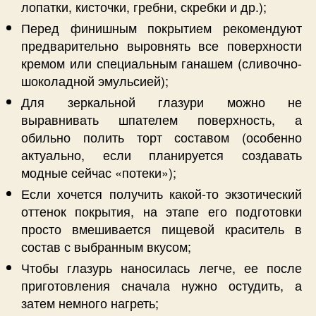
лопатки, кисточки, гребни, скребки и др.);
Перед финишным покрытием рекомендуют
предварительно выровнять все поверхности
кремом или специальным ганашем (сливочно-
шоколадной эмульсией);
Для зеркальной глазури можно не
выравнивать шпателем поверхность, а
обильно полить торт составом (особенно
актуально, если планируется создавать
модные сейчас «потеки»);
Если хочется получить какой-то экзотический
оттенок покрытия, на этапе его подготовки
просто вмешивается пищевой краситель в
состав с выбранным вкусом;
Чтобы глазурь наносилась легче, ее после
приготовления сначала нужно остудить, а
затем немного нагреть;