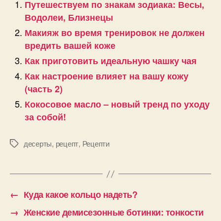
Путешествуем по знакам зодиака: Весы,
Водолеи, Близнецы
Макияж во время тренировок не должен
вредить вашей коже
Как приготовить идеальную чашку чая
Как настроение влияет на вашу кожу
(часть 2)
Кокосовое масло – новый тренд по уходу
за собой!
десерты
,
рецепт
,
Рецепти
Позначки
←
Куда какое кольцо надеть?
→
Женские демисезонные ботинки: тонкости