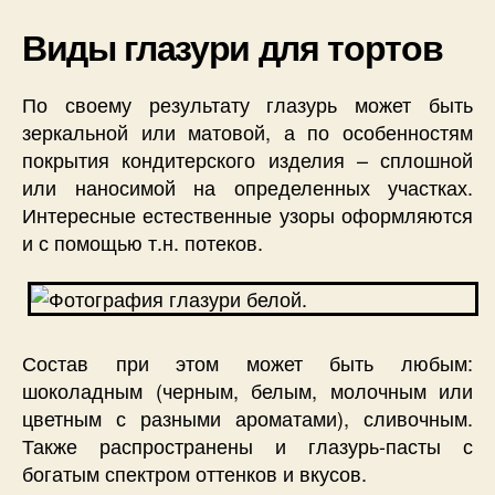
Виды глазури для тортов
По своему результату глазурь может быть
зеркальной или матовой, а по особенностям
покрытия кондитерского изделия – сплошной
или наносимой на определенных участках.
Интересные естественные узоры оформляются
и с помощью т.н. потеков.
Состав при этом может быть любым:
шоколадным (черным, белым, молочным или
цветным с разными ароматами), сливочным.
Также распространены и глазурь-пасты с
богатым спектром оттенков и вкусов.