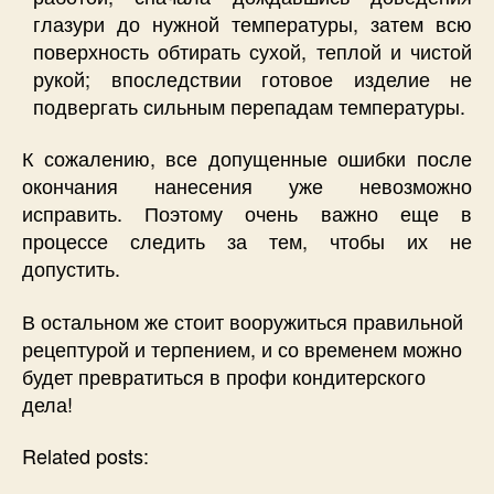
глазури до нужной температуры, затем всю
поверхность обтирать сухой, теплой и чистой
рукой; впоследствии готовое изделие не
подвергать сильным перепадам температуры.
К сожалению, все допущенные ошибки после
окончания нанесения уже невозможно
исправить. Поэтому очень важно еще в
процессе следить за тем, чтобы их не
допустить.
В остальном же стоит вооружиться правильной
рецептурой и терпением, и со временем можно
будет превратиться в профи кондитерского
дела!
Related posts: