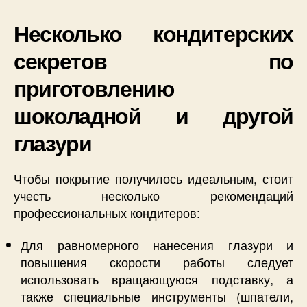
Несколько кондитерских
секретов по
приготовлению
шоколадной и другой
глазури
Чтобы покрытие получилось идеальным, стоит
учесть несколько рекомендаций
профессиональных кондитеров:
Для равномерного нанесения глазури и
повышения скорости работы следует
использовать вращающуюся подставку, а
также специальные инструменты (шпатели,