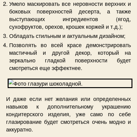
Умело маскировать все неровности верхних и
боковых поверхностей десерта, а также
выступающих ингредиентов (ягод,
сухофруктов, орехов, крошек коржей и т.д.);
Обладать стильным и актуальным дизайном;
Позволять во всей красе демонстрировать
мастичный и другой декор, который на
зеркально гладкой поверхности будет
смотреться еще эффектнее.
И даже если нет желания или определенных
навыков к дополнительному украшению
кондитерского изделия, уже само по себе
глазирование будет смотреться очень модно и
аккуратно.