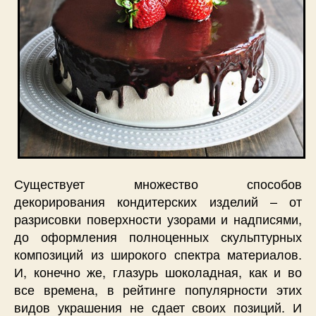
Существует множество способов
декорирования кондитерских изделий – от
разрисовки поверхности узорами и надписями,
до оформления полноценных скульптурных
композиций из широкого спектра материалов.
И, конечно же,
глазурь шоколадная
, как и во
все времена, в рейтинге популярности этих
видов украшения не сдает своих позиций. И