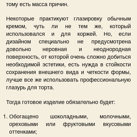
тому есть масса причин.
Некоторые практикуют глазировку обычным
кремом, чуть ли не тем же, который
использовался и для коржей. Но, если
дизайном специально не предусмотрена
довольно неровная и неоднородная
поверхность, от которой очень сложно добиться
необходимой эстетики, есть нужда в стойкости
сохранения внешнего вида и четкости формы,
лучше все же использовать профессиональную
глазурь для торта
.
Тогда готовое изделие обязательно будет:
Обогащено шоколадными, молочными,
ореховыми или фруктовыми вкусовыми
оттенками;