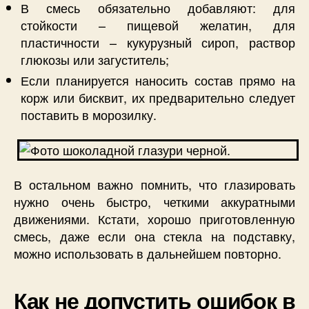
В смесь обязательно добавляют: для
стойкости – пищевой желатин, для
пластичности – кукурузный сироп, раствор
глюкозы или загуститель;
Если планируется наносить состав прямо на
корж или бисквит, их предварительно следует
поставить в морозилку.
В остальном важно помнить, что глазировать
нужно очень быстро, четкими аккуратными
движениями. Кстати, хорошо приготовленную
смесь, даже если она стекла на подставку,
можно использовать в дальнейшем повторно.
Как не допустить ошибок в