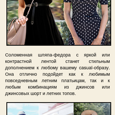
Соломенная шляпа-федора с яркой или
контрастной лентой станет стильным
дополнением к любому вашему casual-образу.
Она отлично подойдет как к любимым
повседневным летним платьицам, так и к
любым комбинациям из джинсов или
джинсовых шорт и летних топов.