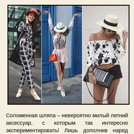
Соломенная шляпа – невероятно милый летний
аксессуар, с которым так интересно
экспериментировать! Лишь дополнив наряд