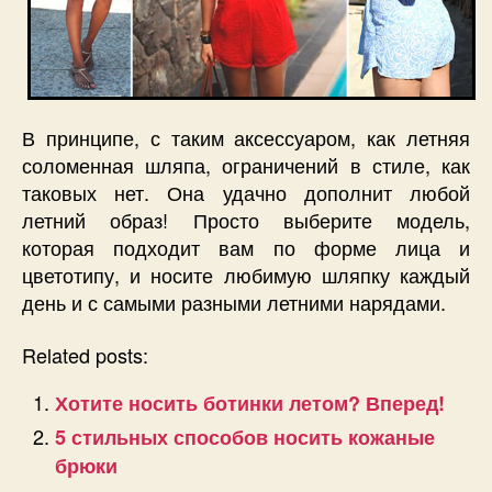
В принципе, с таким аксессуаром, как летняя
соломенная шляпа, ограничений в стиле, как
таковых нет. Она удачно дополнит любой
летний образ! Просто выберите модель,
которая подходит вам по форме лица и
цветотипу, и носите любимую шляпку каждый
день и с самыми разными летними нарядами.
Related posts:
Хотите носить ботинки летом? Вперед!
5 стильных способов носить кожаные
брюки