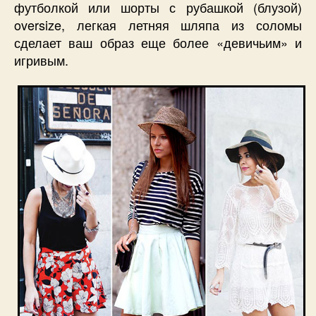
футболкой или шорты с рубашкой (блузой)
oversize, легкая летняя шляпа из соломы
сделает ваш образ еще более «девичьим» и
игривым.