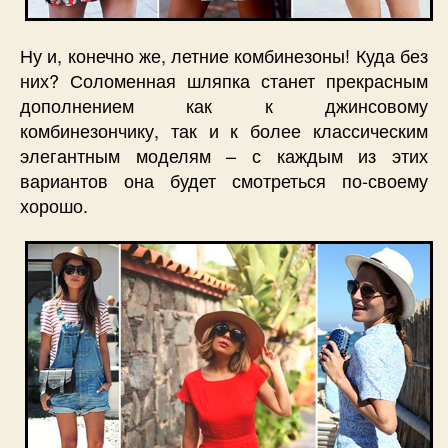
Ну и, конечно же, летние комбинезоны! Куда без
них? Соломенная шляпка станет прекрасным
дополнением как к джинсовому
комбинезончику, так и к более классическим
элегантным моделям – с каждым из этих
вариантов она будет смотреться по-своему
хорошо.