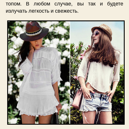
топом. В любом случае, вы так и будете
излучать легкость и свежесть.