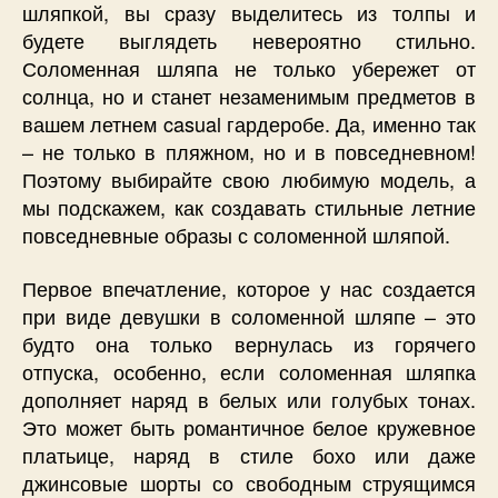
шляпкой, вы сразу выделитесь из толпы и
будете выглядеть невероятно стильно.
Соломенная шляпа не только убережет от
солнца, но и станет незаменимым предметов в
вашем летнем casual гардеробе. Да, именно так
– не только в пляжном, но и в повседневном!
Поэтому выбирайте свою любимую модель, а
мы подскажем, как создавать стильные летние
повседневные образы с соломенной шляпой.
Первое впечатление, которое у нас создается
при виде девушки в соломенной шляпе – это
будто она только вернулась из горячего
отпуска, особенно, если соломенная шляпка
дополняет наряд в белых или голубых тонах.
Это может быть романтичное белое кружевное
платьице, наряд в стиле бохо или даже
джинсовые шорты со свободным струящимся