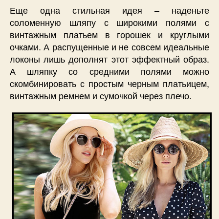
Еще одна стильная идея – наденьте
соломенную шляпу с широкими полями с
винтажным платьем в горошек и круглыми
очками. А распущенные и не совсем идеальные
локоны лишь дополнят этот эффектный образ.
А шляпку со средними полями можно
скомбинировать с простым черным платьицем,
винтажным ремнем и сумочкой через плечо.