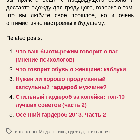
достаете одежду для грядущего, говорит о том,
что вы любите свое прошлое, но и очень
оптимистично настроены к будущему.
Related posts:
Что ваш бьюти-режим говорит о вас
(мнение психологов)
Что говорит обувь о женщине: каблуки
Нужен ли хорошо продуманный
капсульный гардероб мужчине?
Стильный гардероб за копейки: топ-10
лучших советов (часть 2)
Осенний гардероб 2013. Часть 2
интересно
,
Мода і стиль
,
одежда
,
психология
Позначки