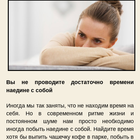
Вы не проводите достаточно времени
наедине с собой
Иногда мы так заняты, что не находим время на
себя. Но в современном ритме жизни и
постоянном шуме нам просто необходимо
иногда побыть наедине с собой. Найдите время
хотя бы выпить чашечку кофе в парке, побыть в