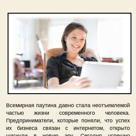
Всемирная паутина давно стала неотъемлемой
частью жизни современного человека.
Предприниматели, которые поняли, что успех
их бизнеса связан с интернетом, открыто
шагнули в новую эру. Сегодня успешно