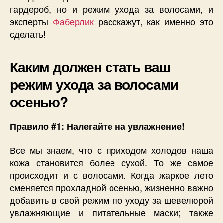
гардероб, но и режим ухода за волосами, и
эксперты
Фаберлик
расскажут, как именно это
сделать!
Каким должен стать ваш
режим ухода за волосами
осенью?
Правило #1: Налегайте на увлажнение!
Все мы знаем, что с приходом холодов наша
кожа становится более сухой. То же самое
происходит и с волосами. Когда жаркое лето
сменяется прохладной осенью, жизненно важно
добавить в свой режим по уходу за шевелюрой
увлажняющие и питательные маски; также