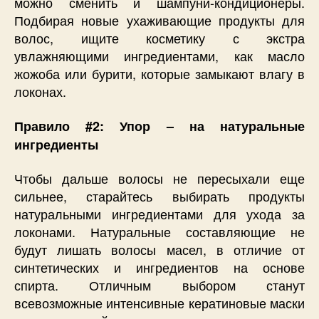
можно сменить и шампуни-кондиционеры.
Подбирая новые ухаживающие продукты для
волос, ищите косметику с экстра
увлажняющими ингредиентами, как масло
жожоба или бурити, которые замыкают влагу в
локонах.
Правило #2: Упор – на натуральные
ингредиенты
Чтобы дальше волосы не пересыхали еще
сильнее, старайтесь выбирать продукты
натуральными ингредиентами для ухода за
локонами. Натуральные составляющие не
будут лишать волосы масел, в отличие от
синтетических и ингредиентов на основе
спирта. Отличным выбором станут
всевозможные интенсивные кератиновые маски