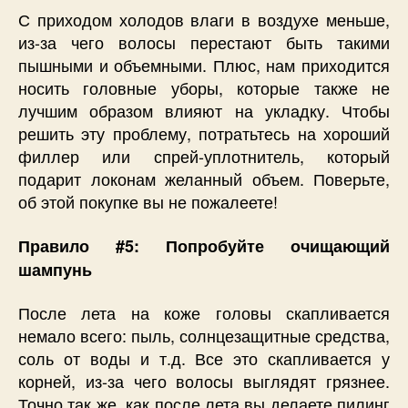
С приходом холодов влаги в воздухе меньше,
из-за чего волосы перестают быть такими
пышными и объемными. Плюс, нам приходится
носить головные уборы, которые также не
лучшим образом влияют на укладку. Чтобы
решить эту проблему, потратьтесь на хороший
филлер или спрей-уплотнитель, который
подарит локонам желанный объем. Поверьте,
об этой покупке вы не пожалеете!
Правило #5: Попробуйте очищающий
шампунь
После лета на коже головы скапливается
немало всего: пыль, солнцезащитные средства,
соль от воды и т.д. Все это скапливается у
корней, из-за чего волосы выглядят грязнее.
Точно так же, как после лета вы делаете пилинг