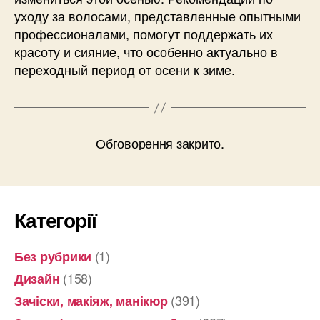
уходу за волосами, представленные опытными
профессионалами, помогут поддержать их
красоту и сияние, что особенно актуально в
переходный период от осени к зиме.
Обговорення закрито.
Категорії
(1)
Без рубрики
(158)
Дизайн
(391)
Зачіски, макіяж, манікюр