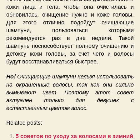
кожи лица и тела, чтобы она очистилась и
обновилась, очищение нужно и коже головы.
Для этого отлично подойдут очищающие
шампуни, пользоваться которыми
рекомендуется раз в две недели. Такой
шампунь поспособствует полному очищению и
детоксу кожи головы, за счет чего и волосы
будут восстанавливаться быстрее.
Но!
Очищающие шампуни нельзя использовать
на окрашенные волосы, так как они сильно
вымывают цвет. Поэтому этот совет
актуален только для девушек с
естественным цветом волос.
Related posts:
5 советов по уходу за волосами в зимний