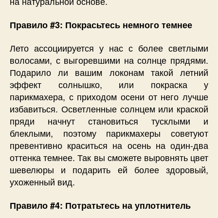
на натуральной основе.
Правило #3: Покрасьтесь немного темнее
Лето ассоциируется у нас с более светлыми
волосами, с выгоревшими на солнце прядями.
Подарило ли вашим локонам такой летний
эффект солнышко, или покраска у
парикмахера, с приходом осени от него лучше
избавиться. Осветленные солнцем или краской
пряди начнут становиться тусклыми и
блеклыми, поэтому парикмахеры советуют
превентивно краситься на осень на один-два
оттенка темнее. Так вы сможете выровнять цвет
шевелюры и подарить ей более здоровый,
ухоженный вид.
Правило #4: Потратьтесь на уплотнитель