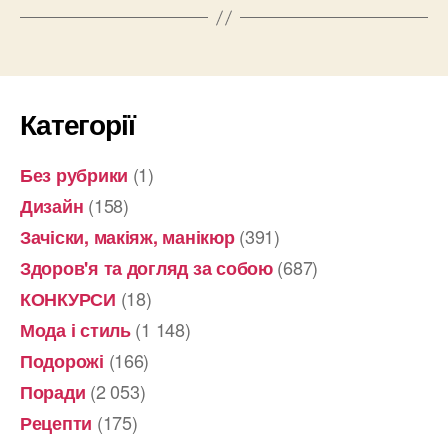
Категорії
(1)
Без рубрики
(158)
Дизайн
(391)
Зачіски, макіяж, манікюр
(687)
Здоров'я та догляд за собою
(18)
КОНКУРСИ
(1 148)
Мода і стиль
(166)
Подорожі
(2 053)
Поради
(175)
Рецепти