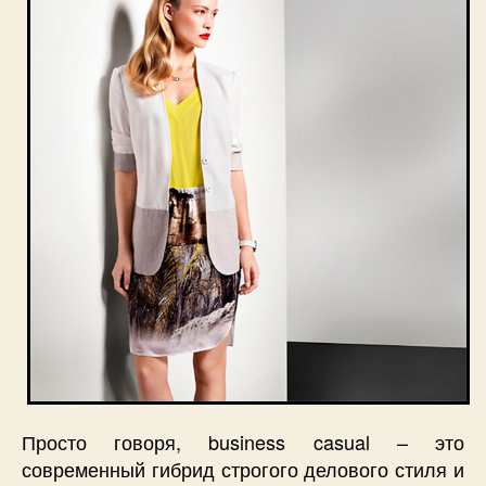
Просто говоря, business casual – это
современный гибрид строгого делового стиля и