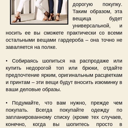
дорогую покупку.
Таким образом, эта
вещица будет
универсальной, и
носить ее вы сможете практически со всеми
остальными вещами гардероба – она точно не
заваляется на полке.
• Собираясь шопиться на распродаже или
купить недорогой топ или брюки, отдайте
предпочтение ярким, оригинальным расцветкам
и принтам – эти вещи будут вносить изюминку в
ваши деловые образы.
• Подумайте, что вам нужно, прежде чем
покупать. Всегда покупайте одежду по
запланированному списку (кроме тех случаев,
конечно, когда вы шопитесь просто в