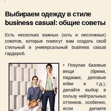
Выбираем одежду в стиле
business casual: общие советы
Есть несколько важных (хоть и несложных)
советов, которые помогут вам создать свой
стильный и универсальный business casual
гардероб.
• Покупая базовые
вещи (брюки,
пиджаки, деловые
юбки и т.д.),
делайте выбор в
пользу нейтральных
оттенков, особенно,
если делаете