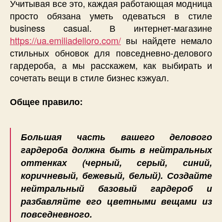
Учитывая все это, каждая работающая модница
просто обязана уметь одеваться в стиле
business casual. В интернет-магазине
https://ua.emiliadelloro.com/
вы найдете немало
стильных обновок для повседневно-делового
гардероба, а мы расскажем, как выбирать и
сочетать вещи в стиле бизнес кэжуал.
Общее правило:
Большая часть вашего делового
гардероба должна быть в нейтральных
оттенках (черный, серый, синий,
коричневый, бежевый, белый). Создайте
нейтральный базовый гардероб и
разбавляйте его цветными вещами из
повседневного.