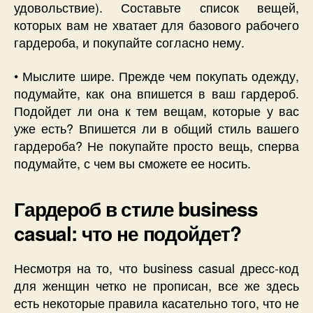
удовольствие). Составьте список вещей,
которых вам не хватает для базового рабочего
гардероба, и покупайте согласно нему.
• Мыслите шире. Прежде чем покупать одежду,
подумайте, как она впишется в ваш гардероб.
Подойдет ли она к тем вещам, которые у вас
уже есть? Впишется ли в общий стиль вашего
гардероба? Не покупайте просто вещь, сперва
подумайте, с чем вы сможете ее носить.
Гардероб в стиле business
casual: что не подойдет?
Несмотря на то, что business casual дресс-код
для женщин четко не прописан, все же здесь
есть некоторые правила касательно того, что не