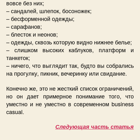
вовсе без них;
– сандалей, шлепок, босоножек;
– бесформенной одежды;
– сарафанов;
– блесток и неонов;
– одежды, сквозь которую видно нижнее белье;
– слишком высоких каблуков, платформ и
танкеток;
– ничего, что выглядит так, будто вы собрались
на прогулку, пикник, вечеринку или свидание.
Конечно же, это не жесткий список ограничений,
но он дает примерное понимание того, что
уместно и не уместно в современном business
casual.
Следующая часть статья