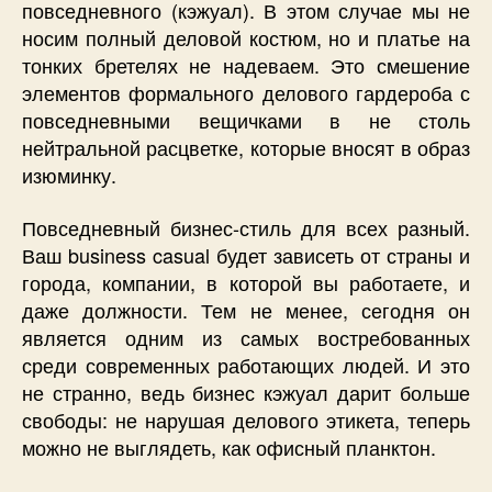
повседневного (кэжуал). В этом случае мы не
носим полный деловой костюм, но и платье на
тонких бретелях не надеваем. Это смешение
элементов формального делового гардероба с
повседневными вещичками в не столь
нейтральной расцветке, которые вносят в образ
изюминку.
Повседневный бизнес-стиль для всех разный.
Ваш business casual будет зависеть от страны и
города, компании, в которой вы работаете, и
даже должности. Тем не менее, сегодня он
является одним из самых востребованных
среди современных работающих людей. И это
не странно, ведь бизнес кэжуал дарит больше
свободы: не нарушая делового этикета, теперь
можно не выглядеть, как офисный планктон.