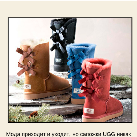
Мода приходит и уходит, но сапожки UGG никак