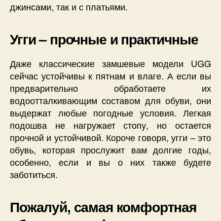
джинсами, так и с платьями.
Угги – прочные и практичные
Даже классические замшевые модели UGG
сейчас устойчивы к пятнам и влаге. А если вы
предварительно обработаете их
водоотталкивающим составом для обуви, они
выдержат любые погодные условия. Легкая
подошва не нагружает стопу, но остается
прочной и устойчивой. Короче говоря, угги – это
обувь, которая прослужит вам долгие годы,
особенно, если и вы о них также будете
заботиться.
Пожалуй, самая комфортная