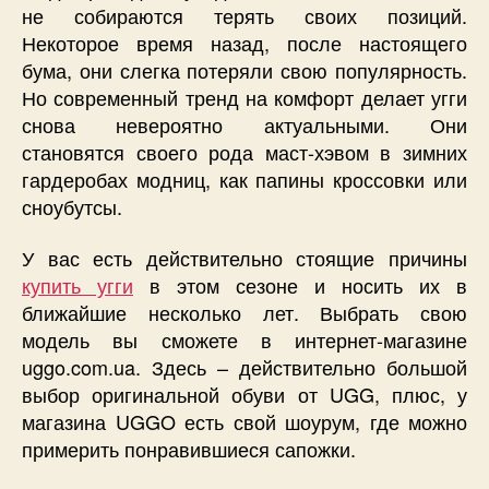
не собираются терять своих позиций.
Некоторое время назад, после настоящего
бума, они слегка потеряли свою популярность.
Но современный тренд на комфорт делает угги
снова невероятно актуальными. Они
становятся своего рода маст-хэвом в зимних
гардеробах модниц, как папины кроссовки или
сноубутсы.
У вас есть действительно стоящие причины
купить угги
в этом сезоне и носить их в
ближайшие несколько лет. Выбрать свою
модель вы сможете в интернет-магазине
uggo.com.ua. Здесь – действительно большой
выбор оригинальной обуви от UGG, плюс, у
магазина UGGO есть свой шоурум, где можно
примерить понравившиеся сапожки.