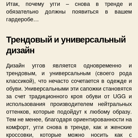
Итак, почему угги – снова в тренде и
обязательно должны появиться в вашем
гардеробе…
Трендовый и универсальный
дизайн
Дизайн уггов является одновременно и
трендовым, и универсальным (своего рода
классикой), что нечасто сочетается в одежде и
обуви. Универсальными эти сапожки становятся
за счет традиционного кроя обуви от UGG и
использования производителем нейтральных
оттенков, которые подойдут к любому образу.
Тем не менее, благодаря ориентированности на
комфорт, угги снова в тренде, как и женские
кроссовки, которые можно носить как с