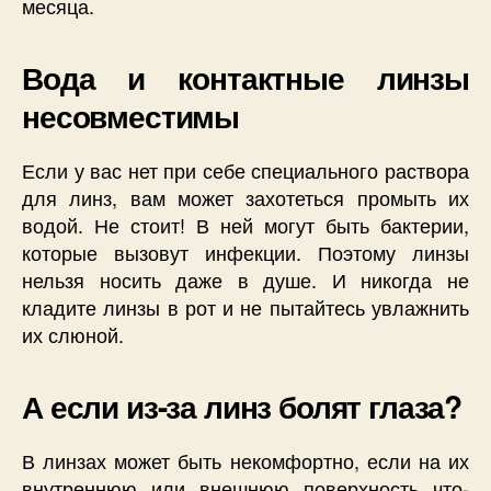
месяца.
Вода и контактные линзы
несовместимы
Если у вас нет при себе специального раствора
для линз, вам может захотеться промыть их
водой. Не стоит! В ней могут быть бактерии,
которые вызовут инфекции. Поэтому линзы
нельзя носить даже в душе. И никогда не
кладите линзы в рот и не пытайтесь увлажнить
их слюной.
А если из-за линз болят глаза?
В линзах может быть некомфортно, если на их
внутреннюю или внешнюю поверхность что-