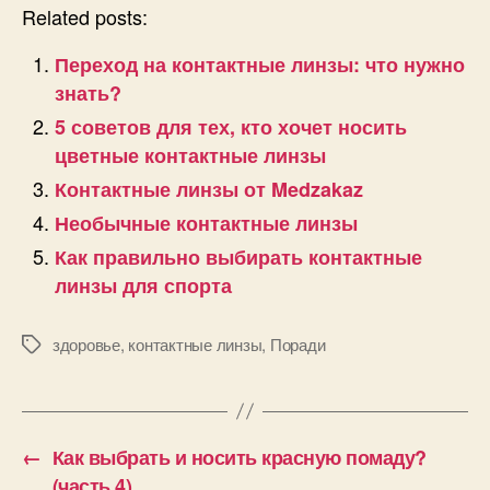
Related posts:
Переход на контактные линзы: что нужно
знать?
5 советов для тех, кто хочет носить
цветные контактные линзы
Контактные линзы от Medzakaz
Необычные контактные линзы
Как правильно выбирать контактные
линзы для спорта
здоровье
,
контактные линзы
,
Поради
Позначки
←
Как выбрать и носить красную помаду?
(часть 4)