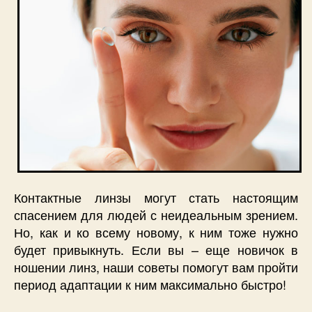
Контактные линзы могут стать настоящим
спасением для людей с неидеальным зрением.
Но, как и ко всему новому, к ним тоже нужно
будет привыкнуть. Если вы – еще новичок в
ношении линз, наши советы помогут вам пройти
период адаптации к ним максимально быстро!