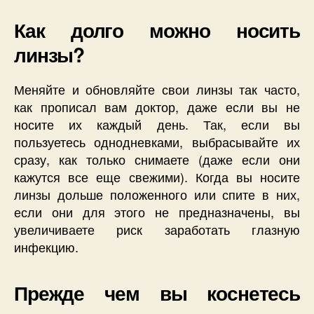
Как долго можно носить
линзы?
Меняйте и обновляйте свои линзы так часто,
как прописал вам доктор, даже если вы не
носите их каждый день. Так, если вы
пользуетесь однодневками, выбрасывайте их
сразу, как только снимаете (даже если они
кажутся все еще свежими). Когда вы носите
линзы дольше положенного или спите в них,
если они для этого не предназначены, вы
увеличиваете риск заработать глазную
инфекцию.
Прежде чем вы коснетесь