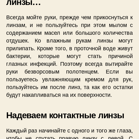
линзы…
Всегда мойте руки, прежде чем прикоснуться к
линзам, и не пользуйтесь при этом мылом с
содержанием масел или большого количества
отдушек. Ко влажным рукам линзы могут
прилипать. Кроме того, в проточной воде живут
бактерии, которые могут стать причиной
глазных инфекций. Поэтому всегда вытирайте
руки безворсовым полотенцем. Если вы
пользуетесь увлажняющим кремом для рук,
пользуйтесь им после линз, та как его остатки
будут накапливаться на их поверхности.
Надеваем контактные линзы
Каждый раз начинайте с одного и того же глаза,
чтобы не спутать правую линзу с левой. С