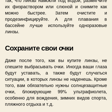
так, что линзы намокли под водой, размягчите
их физраствором или слюной и снимите как
можно быстрее. Затем очистите и
продезинфицируйте. А для плавания в
бассейне лучше используйте одноразовые
линзы.
Сохраните свои очки
Даже после того, как вы купите линзы, не
спешите выбрасывать очки. Иногда ваши глаза
будут уставать, а также будут случаться
ситуации, в которых линзы не наденешь. Кроме
того, вам обязательно нужны солнцезащитные
очки, блокирующие 99% ультрафиолета,
особенно для вождения, зимних видов спорта,
пляжного отдыха и т.д.