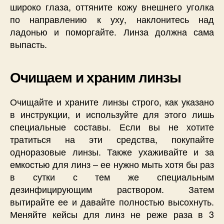
широко глаза, оттяните кожу внешнего уголка
по направлению к уху, наклонитесь над
ладонью и поморгайте. Линза должна сама
выпасть.
Очищаем и храним линзы
Очищайте и храните линзы строго, как указано
в инструкции, и используйте для этого лишь
специальные составы. Если вы не хотите
тратиться на эти средства, покупайте
одноразовые линзы. Также ухаживайте и за
емкостью для линз – ее нужно мыть хотя бы раз
в сутки с тем же специальным
дезинфицирующим раствором. Затем
вытирайте ее и давайте полностью высохнуть.
Меняйте кейсы для линз не реже раза в 3