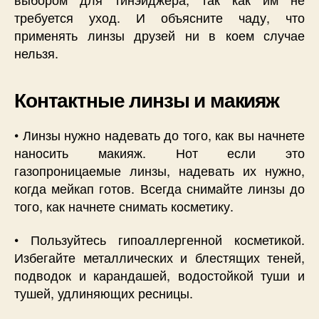
требуется уход. И объясните чаду, что
применять линзы друзей ни в коем случае
нельзя.
Контактные линзы и макияж
• Линзы нужно надевать до того, как вы начнете
наносить макияж. Нот если это
газопроницаемые линзы, надевать их нужно,
когда мейкап готов. Всегда снимайте линзы до
того, как начнете снимать косметику.
• Пользуйтесь гипоаллергенной косметикой.
Избегайте металлических и блестящих теней,
подводок и карандашей, водостойкой туши и
тушей, удлиняющих ресницы.