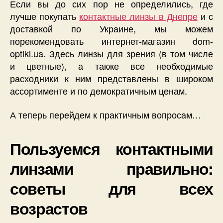
Если вы до сих пор не определились, где
лучше покупать
контактные линзы в Днепре
и с
доставкой по Украине, мы можем
порекомендовать интернет-магазин dom-
optiki.ua. Здесь линзы для зрения (в том числе
и цветные), а также все необходимые
расходники к ним представлены в широком
ассортименте и по демократичным ценам.
А теперь перейдем к практичным вопросам…
Пользуемся контактными
линзами правильно:
советы для всех
возрастов