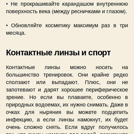
• Не прокрашивайте карандашом внутреннюю
поверхность века (между ресничками и глазом).
• Обновляйте косметику максимум раз в три
месяца.
Контактные линзы и спорт
Контактные линзы можно носить на
большинство тренировок. Они крайне редко
сползают или выпадают. Плюс, они не
запотевают и дарят хорошее периферическое
зрение. Но если вы плаваете, особенно в
природных водоемах, их нужно снимать. Даже в
очках для ныряния вы можете подцепить
инфекцию, а если линзы намокнут, их будет
очень сложно снять. Если вдруг получилось