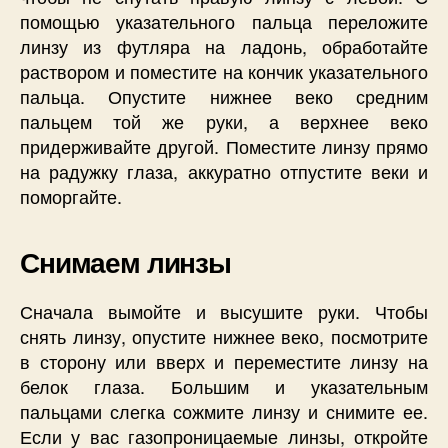
помощью указательного пальца переложите
линзу из футляра на ладонь, обработайте
раствором и поместите на кончик указательного
пальца. Опустите нижнее веко средним
пальцем той же руки, а верхнее веко
придерживайте другой. Поместите линзу прямо
на радужку глаза, аккуратно отпустите веки и
поморгайте.
Снимаем линзы
Сначала вымойте и высушите руки. Чтобы
снять линзу, опустите нижнее веко, посмотрите
в сторону или вверх и переместите линзу на
белок глаза. Большим и указательным
пальцами слегка сожмите линзу и снимите ее.
Если у вас газопроницаемые линзы, откройте