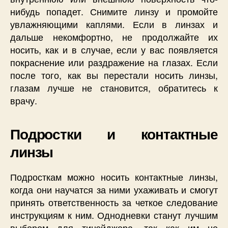
нибудь попадет. Снимите линзу и промойте
увлажняющими каплями. Если в линзах и
дальше некомфортно, не продолжайте их
носить, как и в случае, если у вас появляется
покраснение или раздражение на глазах. Если
после того, как вы перестали носить линзы,
глазам лучше не становится, обратитесь к
врачу.
Подростки и контактные
линзы
Подросткам можно носить контактные линзы,
когда они научатся за ними ухаживать и смогут
принять ответственность за четкое следование
инструкциям к ним. Однодневки станут лучшим
выбором для тинэйджера, так как им не