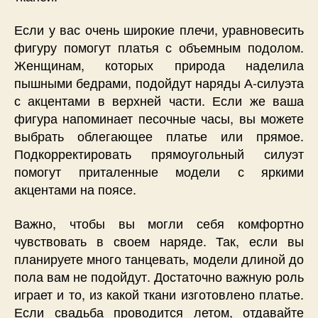
Если у вас очень широкие плечи, уравновесить
фигуру помогут платья с объемным подолом.
Женщинам, которых природа наделила
пышными бедрами, подойдут наряды А-силуэта
с акцентами в верхней части. Если же ваша
фигура напоминает песочные часы, вы можете
выбрать облегающее платье или прямое.
Подкорректировать прямоугольный силуэт
помогут приталенные модели с яркими
акцентами на поясе.
Важно, чтобы вы могли себя комфортно
чувствовать в своем наряде. Так, если вы
планируете много танцевать, модели длиной до
пола вам не подойдут. Достаточно важную роль
играет и то, из какой ткани изготовлено платье.
Если свадьба проводится летом, отдавайте