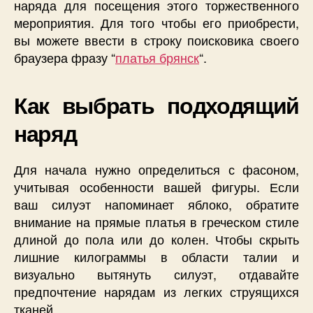
наряда для посещения этого торжественного
мероприятия. Для того чтобы его приобрести,
вы можете ввести в строку поисковика своего
браузера фразу “
платья брянск
“.
Как выбрать подходящий
наряд
Для начала нужно определиться с фасоном,
учитывая особенности вашей фигуры. Если
ваш силуэт напоминает яблоко, обратите
внимание на прямые платья в греческом стиле
длиной до пола или до колен. Чтобы скрыть
лишние килограммы в области талии и
визуально вытянуть силуэт, отдавайте
предпочтение нарядам из легких струящихся
тканей.