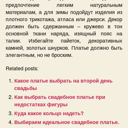
предпочтение легким натуральным
материалам, а для зимы подойдут изделия из
плотного трикотажа, атласа или джерси. Декор
должен быть сдержанным – кружево в тон
основной ткани наряда, изящный пояс на
талии. Избегайте пайеток, декоративных
камней, золотых шнурков. Платье должно быть
элегантным, но не броским.
Related posts:
Какое платье выбрать на второй день
свадьбы
Как выбрать свадебное платье при
недостатках фигуры
Куда какое кольцо надеть?
Выбираем идеальное свадебное платье.