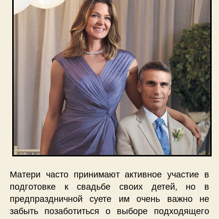
Матери часто принимают активное участие в
подготовке к свадьбе своих детей, но в
предпраздничной суете им очень важно не
забыть позаботиться о выборе подходящего