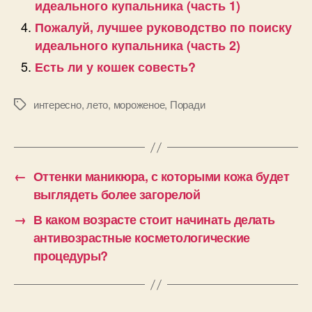
идеального купальника (часть 1)
Пожалуй, лучшее руководство по поиску
идеального купальника (часть 2)
Есть ли у кошек совесть?
интересно
,
лето
,
мороженое
,
Поради
Позначки
←
Оттенки маникюра, с которыми кожа будет
выглядеть более загорелой
→
В каком возрасте стоит начинать делать
антивозрастные косметологические
процедуры?