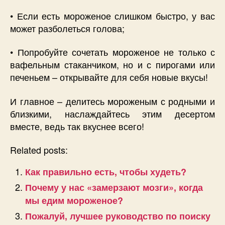
• Если есть мороженое слишком быстро, у вас
может разболеться голова;
• Попробуйте сочетать мороженое не только с
вафельным стаканчиком, но и с пирогами или
печеньем – открывайте для себя новые вкусы!
И главное – делитесь мороженым с родными и
близкими, наслаждайтесь этим десертом
вместе, ведь так вкуснее всего!
Related posts:
Как правильно есть, чтобы худеть?
Почему у нас «замерзают мозги», когда
мы едим мороженое?
Пожалуй, лучшее руководство по поиску