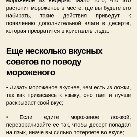
растопит мороженое в месте, где вы будете его
набирать, такие действия приведут к
появлению дополнительной влаги в десерте,
которая превратится в кристаллы льда.
Еще несколько вкусных
советов по поводу
мороженого
• Лизать мороженое вкуснее, чем есть из ложки,
так как прикасаясь к языку, оно тает и лучше
раскрывает свой вкус;
• Если едите мороженое ложкой,
переворачивайте ее так, чтобы десерт попадал
на язык, иначе вы сильно потеряете во вкусе;