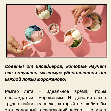
Советы от инсайдеров, которые научат
вас получать максимум удовольствия от
каждой ложки мороженого!
Разгар лета – идеальное время, чтобы
наслаждаться мороженым. И действительно
трудно найти человека, который не любил бы
этот холодный, освежающий десерт. Но мало