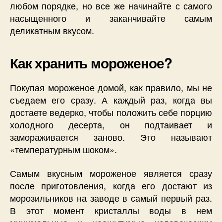
любом порядке, но все же начинайте с самого
насыщенного и заканчивайте самым
деликатным вкусом.
Как хранить мороженое?
Покупая мороженое домой, как правило, мы не
съедаем его сразу. А каждый раз, когда вы
достаете ведерко, чтобы положить себе порцию
холодного десерта, он подтаивает и
замораживается заново. Это называют
«температурным шоком».
Самым вкусным мороженое является сразу
после приготовления, когда его достают из
морозильников на заводе в самый первый раз.
В этот момент кристаллы воды в нем