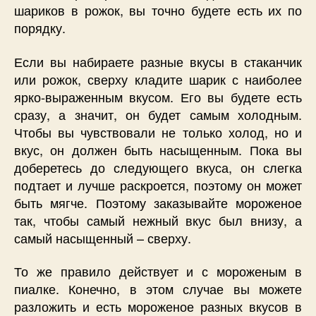
шариков в рожок, вы точно будете есть их по
порядку.
Если вы набираете разные вкусы в стаканчик
или рожок, сверху кладите шарик с наиболее
ярко-выраженным вкусом. Его вы будете есть
сразу, а значит, он будет самым холодным.
Чтобы вы чувствовали не только холод, но и
вкус, он должен быть насыщенным. Пока вы
доберетесь до следующего вкуса, он слегка
подтает и лучше раскроется, поэтому он может
быть мягче. Поэтому заказывайте мороженое
так, чтобы самый нежный вкус был внизу, а
самый насыщенный – сверху.
То же правило действует и с мороженым в
пиалке. Конечно, в этом случае вы можете
разложить и есть мороженое разных вкусов в