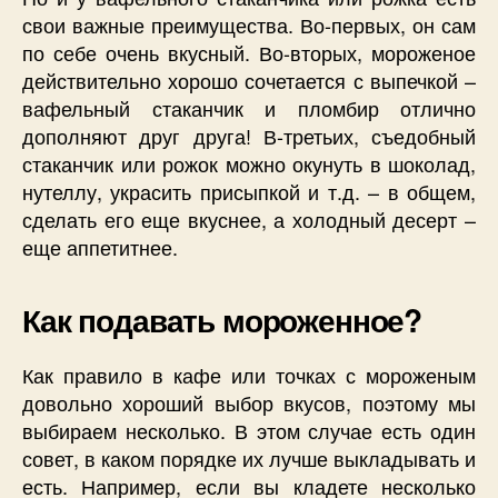
свои важные преимущества. Во-первых, он сам
по себе очень вкусный. Во-вторых, мороженое
действительно хорошо сочетается с выпечкой –
вафельный стаканчик и пломбир отлично
дополняют друг друга! В-третьих, съедобный
стаканчик или рожок можно окунуть в шоколад,
нутеллу, украсить присыпкой и т.д. – в общем,
сделать его еще вкуснее, а холодный десерт –
еще аппетитнее.
Как подавать мороженное?
Как правило в кафе или точках с мороженым
довольно хороший выбор вкусов, поэтому мы
выбираем несколько. В этом случае есть один
совет, в каком порядке их лучше выкладывать и
есть. Например, если вы кладете несколько