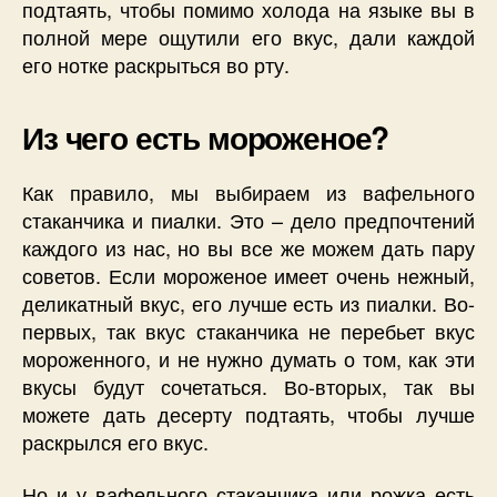
подтаять, чтобы помимо холода на языке вы в
полной мере ощутили его вкус, дали каждой
его нотке раскрыться во рту.
Из чего есть мороженое?
Как правило, мы выбираем из вафельного
стаканчика и пиалки. Это – дело предпочтений
каждого из нас, но вы все же можем дать пару
советов. Если мороженое имеет очень нежный,
деликатный вкус, его лучше есть из пиалки. Во-
первых, так вкус стаканчика не перебьет вкус
мороженного, и не нужно думать о том, как эти
вкусы будут сочетаться. Во-вторых, так вы
можете дать десерту подтаять, чтобы лучше
раскрылся его вкус.
Но и у вафельного стаканчика или рожка есть