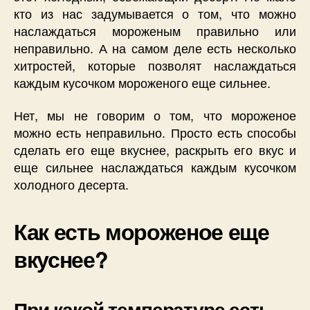
кто из нас задумывается о том, что можно
наслаждаться мороженым правильно или
неправильно. А на самом деле есть несколько
хитростей, которые позволят наслаждаться
каждым кусочком мороженого еще сильнее.
Нет, мы не говорим о том, что мороженое
можно есть неправильно. Просто есть способы
сделать его еще вкуснее, раскрыть его вкус и
еще сильнее наслаждаться каждым кусочком
холодного десерта.
Как есть мороженое еще
вкуснее?
При какой температуре есть