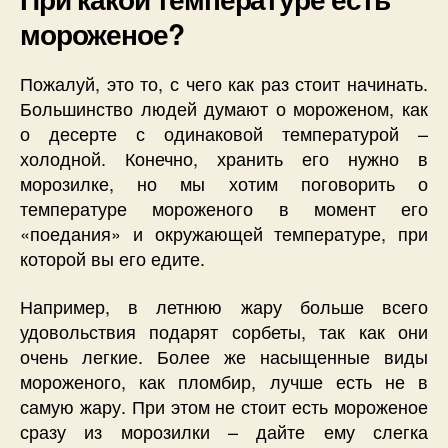
мороженое?
Пожалуй, это то, с чего как раз стоит начинать.
Большинство людей думают о мороженом, как
о десерте с одинаковой температурой –
холодной. Конечно, хранить его нужно в
морозилке, но мы хотим поговорить о
температуре мороженого в момент его
«поедания» и окружающей температуре, при
которой вы его едите.
Например, в летнюю жару больше всего
удовольствия подарят сорбеты, так как они
очень легкие. Более же насыщенные виды
мороженого, как пломбир, лучше есть не в
самую жару. При этом не стоит есть мороженое
сразу из морозилки – дайте ему слегка