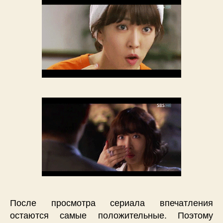
После просмотра сериала впечатления
остаются самые положительные. Поэтому