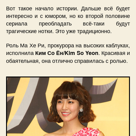
Вот такое начало истории. Дальше всё будет
интересно и с юмором, но ко второй половине
сериала преобладать всё-таки будут
трагические нотки. Это уже традиционно.
Роль Ма Хе Ри, прокурора на высоких каблуках,
исполнила
. Красивая и
Ким Со Ён/Kim So Yeon
обаятельная, она отлично справилась с ролью.