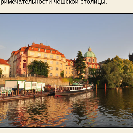
примечательности чешской столицы.