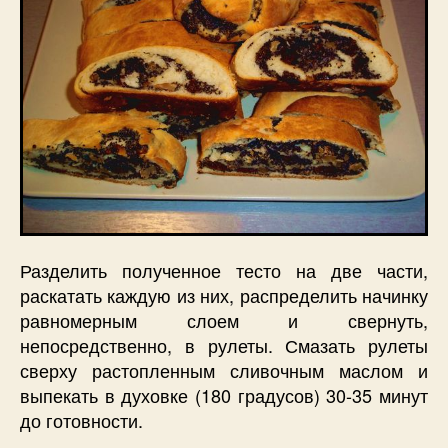
Разделить полученное тесто на две части,
раскатать каждую из них, распределить начинку
равномерным слоем и свернуть,
непосредственно, в рулеты. Смазать рулеты
сверху растопленным сливочным маслом и
выпекать в духовке (180 градусов) 30-35 минут
до готовности.