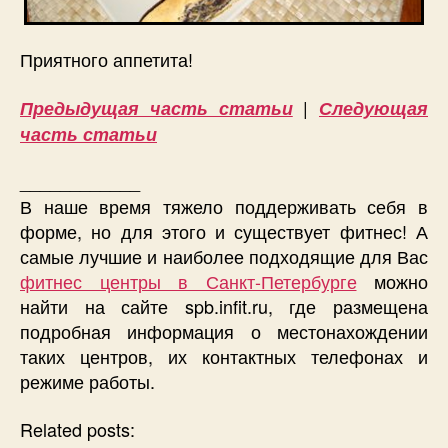
Приятного аппетита!
|
Предыдущая часть статьи
Следующая
часть статьи
____________
В наше время тяжело поддерживать себя в
форме, но для этого и существует фитнес! А
самые лучшие и наиболее подходящие для Вас
фитнес центры в Санкт-Петербурге
можно
найти на сайте spb.infit.ru, где размещена
подробная информация о местонахождении
таких центров, их контактных телефонах и
режиме работы.
Related posts: