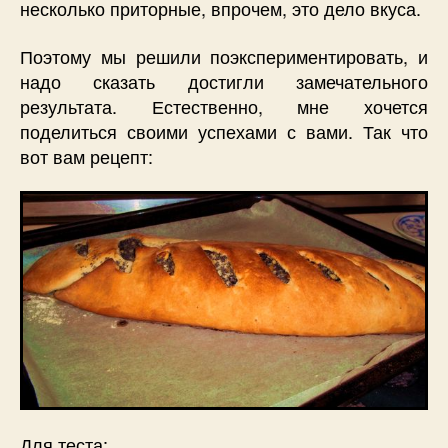
несколько приторные, впрочем, это дело вкуса.
Поэтому мы решили поэкспериментировать, и
надо сказать достигли замечательного
результата. Естественно, мне хочется
поделиться своими успехами с вами. Так что
вот вам рецепт:
Для теста: