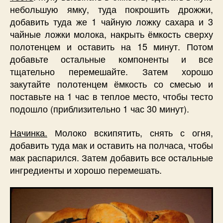
небольшую ямку, туда покрошить дрожжи,
добавить туда же 1 чайную ложку сахара и 3
чайные ложки молока, накрыть ёмкость сверху
полотенцем и оставить на 15 минут. Потом
добавьте остальные компоненты и все
тщательно перемешайте. Затем хорошо
закутайте полотенцем ёмкость со смесью и
поставьте на 1 час в теплое место, чтобы тесто
подошло (приблизительно 1 час 30 минут).
Начинка.
Молоко вскипятить, снять с огня,
добавить туда мак и оставить на полчаса, чтобы
мак распарился. Затем добавить все остальные
ингредиенты и хорошо перемешать.