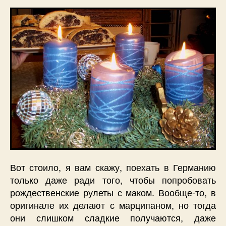
Вот стоило, я вам скажу, поехать в Германию
только даже ради того, чтобы попробовать
рождественские рулеты с маком. Вообще-то, в
оригинале их делают с марципаном, но тогда
они слишком сладкие получаются, даже