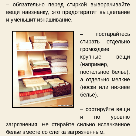
– обязательно перед стиркой выворачивайте
вещи наизнанку, это предотвратит выцветание
и уменьшит изнашивание.
– постарайтесь
стирать отдельно
громоздкие
крупные вещи
(например,
постельное белье),
а отдельно мелкие
(носки или нижнее
белье).
– сортируйте вещи
и по уровню
загрязнения. Не стирайте сильно испачканное
белье вместе со слегка загрязненным.