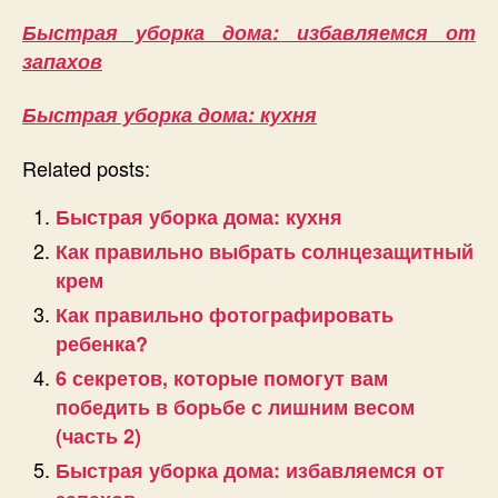
Быстрая уборка дома: избавляемся от
запахов
Быстрая уборка дома: кухня
Related posts:
Быстрая уборка дома: кухня
Как правильно выбрать солнцезащитный
крем
Как правильно фотографировать
ребенка?
6 секретов, которые помогут вам
победить в борьбе с лишним весом
(часть 2)
Быстрая уборка дома: избавляемся от