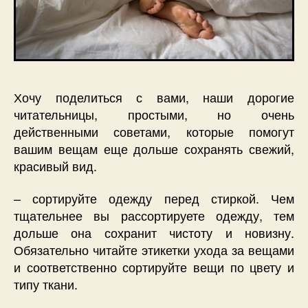
Хочу поделиться с вами, наши дорогие
читательницы, простыми, но очень
действенными советами, которые помогут
вашим вещам еще дольше сохранять свежий,
красивый вид.
– сортируйте одежду перед стиркой. Чем
тщательнее вы рассортируете одежду, тем
дольше она сохранит чистоту и новизну.
Обязательно читайте этикетки ухода за вещами
и соответственно сортируйте вещи по цвету и
типу ткани.