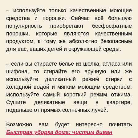
– используйте только качественные моющие
средства и порошки. Сейчас всё большую
популярность приобретают бесфосфатные
порошки, которые являются качественным
продуктом, к тому же абсолютно безопасным
для вас, ваших детей и окружающей среды.
– если вы стираете белье из шелка, атласа или
шифона, то стирайте его вручную или же
используйте деликатный режим стирки с
холодной водой и мягким моющим средством.
Используйте самый короткий режим отжима.
Сушите деликатные вещи в квартире,
подальше от прямых солнечных лучей.
Возможно вам будет интересно почитать
Быстрая уборка дома: чистим диван