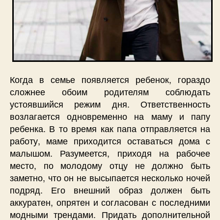
Когда в семье появляется ребенок, гораздо
сложнее обоим родителям соблюдать
устоявшийся режим дня. Ответственность
возлагается одновременно на маму и папу
ребенка. В то время как папа отправляется на
работу, маме приходится оставаться дома с
малышом. Разумеется, приходя на рабочее
место, по молодому отцу не должно быть
заметно, что он не высыпается несколько ночей
подряд. Его внешний образ должен быть
аккуратен, опрятен и согласован с последними
модными трендами. Придать дополнительной