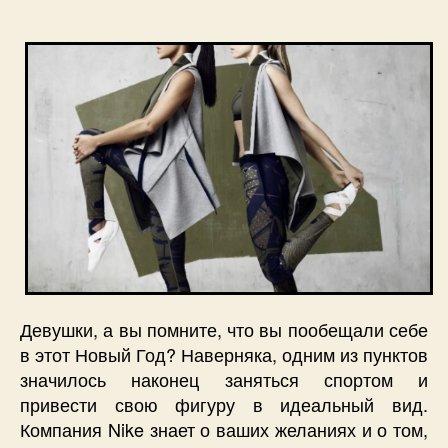
Девушки, а вы помните, что вы пообещали себе
в этот Новый Год? Наверняка, одним из пунктов
значилось наконец заняться спортом и
привести свою фигуру в идеальный вид.
Компания Nike знает о ваших желаниях и о том,