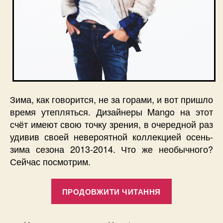
Зима, как говорится, не за горами, и вот пришло
время утепляться. Дизайнеры Mango на этот
счёт имеют свою точку зрения, в очередной раз
удивив своей невероятной коллекцией осень-
зима сезона 2013-2014. Что же необычного?
Сейчас посмотрим.
“Осенне-
ПРОДОВЖИТИ ЧИТАННЯ
зимняя
коллекция