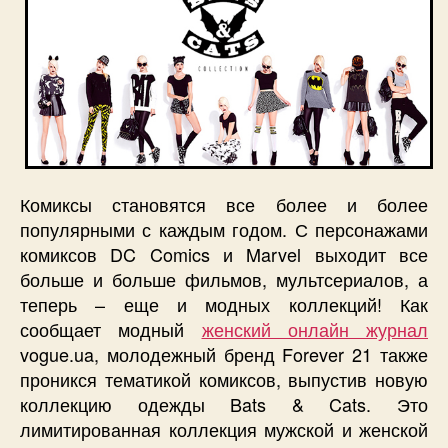
Комиксы становятся все более и более
популярными с каждым годом. С персонажами
комиксов DC Comics и Marvel выходит все
больше и больше фильмов, мультсериалов, а
теперь – еще и модных коллекций! Как
сообщает модный
женский онлайн журнал
vogue.ua, молодежный бренд Forever 21 также
проникся тематикой комиксов, выпустив новую
коллекцию одежды Bats & Cats. Это
лимитированная коллекция мужской и женской