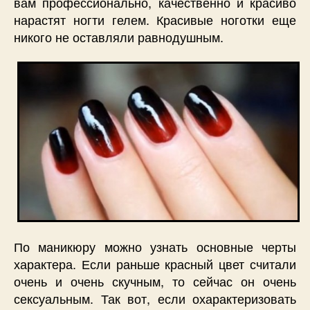
вам профессионально, качественно и красиво
нарастят ногти гелем. Красивые ноготки еще
никого не оставляли равнодушным.
По маникюру можно узнать основные черты
характера. Если раньше красный цвет считали
очень и очень скучным, то сейчас он очень
сексуальным. Так вот, если охарактеризовать