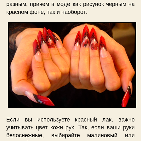
разным, причем в моде как рисунок черным на
красном фоне, так и наоборот.
Если вы используете красный лак, важно
учитывать цвет кожи рук. Так, если ваши руки
белоснежные, выбирайте малиновый или