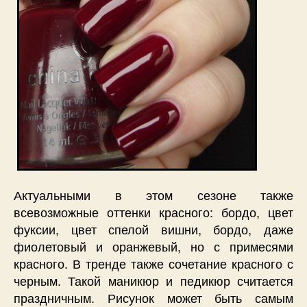
Актуальными в этом сезоне также
всевозможные оттенки красного: бордо, цвет
фуксии, цвет спелой вишни, бордо, даже
фиолетовый и оранжевый, но с примесями
красного. В тренде также сочетание красного с
черным. Такой маникюр и педикюр считается
праздничным. Рисунок может быть самым