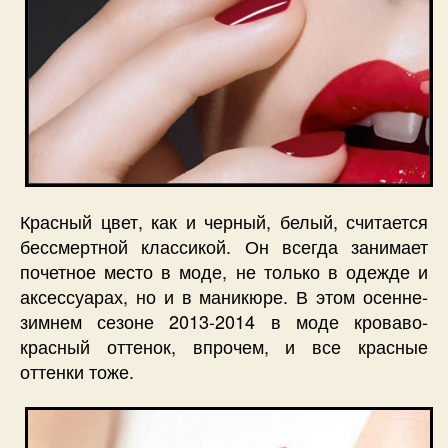
Красный цвет, как и черный, белый, считается
бессмертной классикой. Он всегда занимает
почетное место в моде, не только в одежде и
аксессуарах, но и в маникюре. В этом осенне-
зимнем сезоне 2013-2014 в моде кроваво-
красный оттенок, впрочем, и все красные
оттенки тоже.