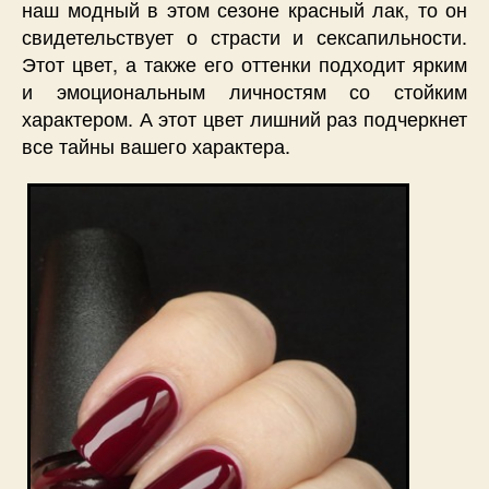
наш модный в этом сезоне красный лак, то он
свидетельствует о страсти и сексапильности.
Этот цвет, а также его оттенки подходит ярким
и эмоциональным личностям со стойким
характером. А этот цвет лишний раз подчеркнет
все тайны вашего характера.