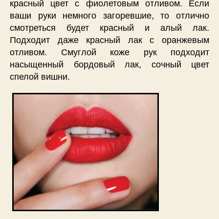
красный цвет с фиолетовым отливом. Если
ваши руки немного загоревшие, то отлично
смотреться будет красный и алый лак.
Подходит даже красный лак с оранжевым
отливом. Смуглой коже рук подходит
насыщенный бордовый лак, сочный цвет
спелой вишни.