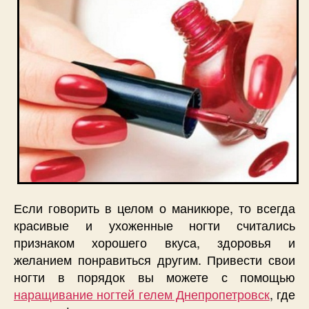
Если говорить в целом о маникюре, то всегда
красивые и ухоженные ногти считались
признаком хорошего вкуса, здоровья и
желанием понравиться другим. Привести свои
ногти в порядок вы можете с помощью
наращивание ногтей гелем Днепропетровск
, где