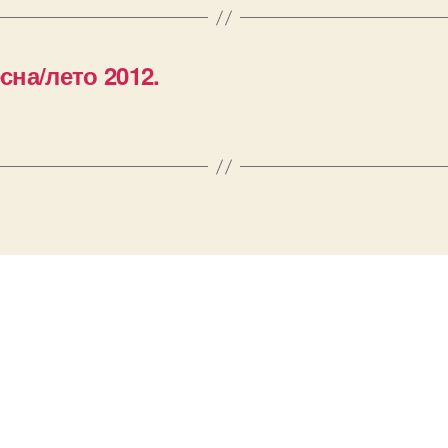
на/лето 2012.