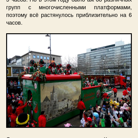
групп с многочисленными платформами,
поэтому всё растянулось приблизительно на 6
часов.