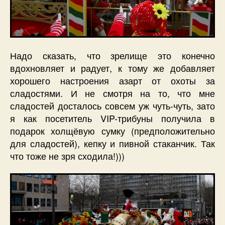
Надо сказать, что зрелище это конечно
вдохновляет и радует, к тому же добавляет
хорошего настроения азарт от охоты за
сладостями. И не смотря на то, что мне
сладостей досталось совсем уж чуть-чуть, зато
я как посетитель VIP-трибуны получила в
подарок холщёвую сумку (предположительно
для сладостей), кепку и пивной стаканчик. Так
что тоже не зря сходила!)))