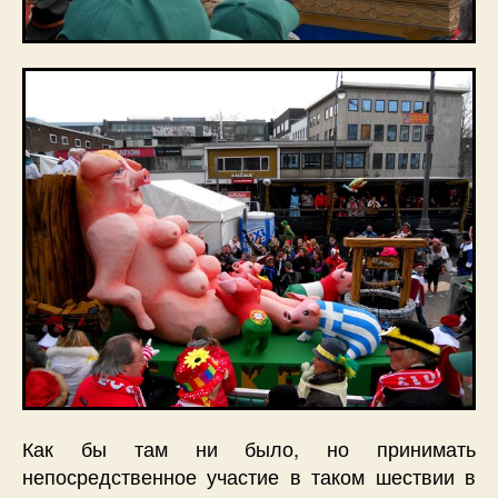
Как бы там ни было, но принимать
непосредственное участие в таком шествии в