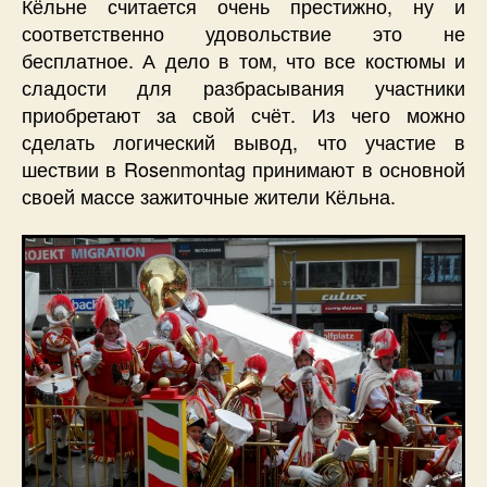
Кёльне считается очень престижно, ну и
соответственно удовольствие это не
бесплатное. А дело в том, что все костюмы и
сладости для разбрасывания участники
приобретают за свой счёт. Из чего можно
сделать логический вывод, что участие в
шествии в Rosenmontag принимают в основной
своей массе зажиточные жители Кёльна.