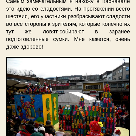
Самым замечательным я нахожу в Карнавале
это идею со сладостями. На протяжении всего
шествия, его участники разбрасывают сладости
во все стороны к зрителям, которые конечно их
тут же ловят-собирают в заранее
подготовленные сумки. Мне кажется, очень
даже здорово!