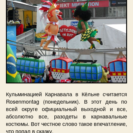
Кульминацией Карнавала в Кёльне считается
Rosenmontag (понедельник). В этот день по
всей округе официальный выходной и все,
абсолютно все, разодеты в карнавальные
костюмы. Вот честное слово такое впечатление,
что попал в сказку.