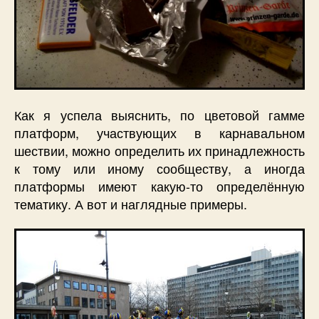
Как я успела выяснить, по цветовой гамме
платформ, участвующих в карнавальном
шествии, можно определить их принадлежность
к тому или иному сообществу, а иногда
платформы имеют какую-то определённую
тематику. А вот и наглядные примеры.