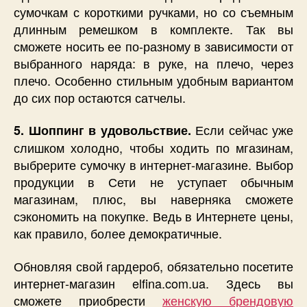
сумочкам с короткими ручками, но со съемным
длинным ремешком в комплекте. Так вы
сможете носить ее по-разному в зависимости от
выбранного наряда: в руке, на плечо, через
плечо. Особенно стильным удобным вариантом
до сих пор остаются сатчелы.
Если сейчас уже
5. Шоппинг в удовольствие.
слишком холодно, чтобы ходить по мгазинам,
выбрерите сумочку в интернет-магазине. Выбор
продукции в Сети не уступает обычным
магазинам, плюс, вы наверняка сможете
сэкономить на покупке. Ведь в Интернете цены,
как правило, более демократичные.
Обновляя свой гардероб, обязательно посетите
интернет-магазин elfina.com.ua. Здесь вы
сможете приобрести
женскую брендовую