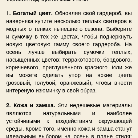
Обновляя свой гардероб, вы
1. Богатый цвет.
наверняка купите несколько теплых свитеров в
модных оттенках нынешнего сезона. Выберите
и сумочку в тех же цветах, чтобы подчеркнуть
новую цветовую гамму своего гардероба. На
осень лучше выбирать сумочки теплых,
насыщенных цветов: терракотового, бордового,
коричневого, приглушенного красного. Или же
вы можете сделать упор на яркие цвета
(розовый, голубой, оранжевый), чтобы внести
интереную изюминку в свой образ.
Эти недешевые материалы
2. Кожа и замша.
являются натуральными и наиболее
устойчивыми к воздействиям окружающей
среды. Кроме того, именно кожа и замша станут
идеальным выбором на осень в плане стиля;