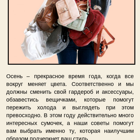
Осень – прекрасное время года, когда все
вокруг меняет цвета. Соответственно и мы
должны сменить свой гардероб и аксессуары,
обзавестись вещичками, которые помогут
пережить холода и выглядеть при этом
превосходно. В этом году действительно много
интересных сумочек, а наши советы помогут
вам выбрать именно ту, которая наилучшим
образом подчеркнет ваш стиль.