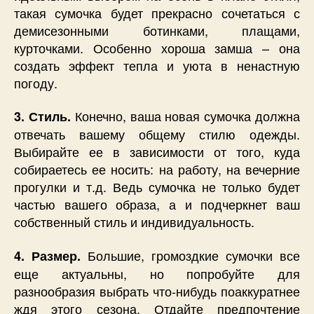
такая сумочка будет прекрасно сочетаться с
демисезонными ботинками, плащами,
курточками. Особенно хороша замша – она
создать эффект тепла и уюта в ненастную
погоду.
Конечно, ваша новая сумочка должна
3. Стиль.
отвечать вашему общему стилю одежды.
Выбирайте ее в зависимости от того, куда
собираетесь ее носить: на работу, на вечерние
прогулки и т.д. Ведь сумочка не только будет
частью вашего образа, а и подчеркнет ваш
собственный стиль и индивидуальность.
Большие, громоздкие сумочки все
4. Размер.
еще актуальны, но попробуйте для
разнообразия выбрать что-нибудь поаккуратнее
ждя этого сезона. Отдайте предпочтение