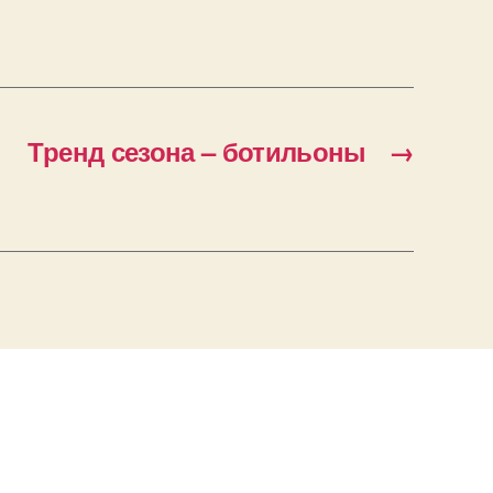
Тренд сезона – ботильоны
→