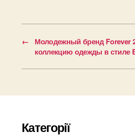
←
Молодежный бренд Forever 
коллекцию одежды в стиле 
Категорії