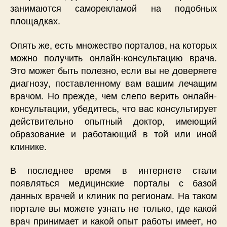
занимаются саморекламой на подобных
площадках.
Опять же, есть множество порталов, на которых
можно получить онлайн-консультацию врача.
Это может быть полезно, если вы не доверяете
диагнозу, поставленному вам вашим лечащим
врачом. Но прежде, чем слепо верить онлайн-
консультации, убедитесь, что вас консультирует
действительно опытный доктор, имеющий
образование и работающий в той или иной
клинике.
В последнее время в интернете стали
появляться медицинские порталы с базой
данных врачей и клиник по регионам. На таком
портале вы можете узнать не только, где какой
врач принимает и какой опыт работы имеет, но