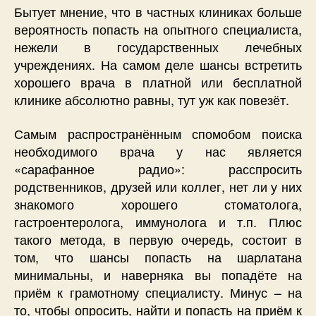
Бытует мнение, что в частных клиниках больше
вероятность попасть на опытного специалиста,
нежели в государственных лечебных
учреждениях. На самом деле шансы встретить
хорошего врача в платной или бесплатной
клинике абсолютно равны, тут уж как повезёт.
Самым распространённым спомобом поиска
необходимого врача у нас является
«сарафанное радио»: расспросить
родственников, друзей или коллег, нет ли у них
знакомого хорошего стоматолога,
гастроентеролога, иммунолога и т.п. Плюс
такого метода, в первую очередь, состоит в
том, что шансы попасть на шарлатана
минимальны, и наверняка вы попадёте на
приём к грамотному специалисту. Минус – на
то, чтобы опросить, найти и попасть на приём к