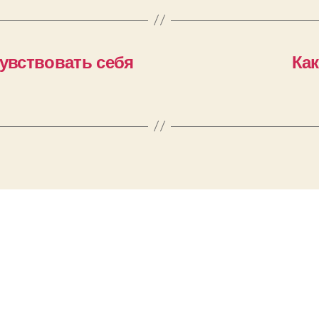
чувствовать себя
Ка