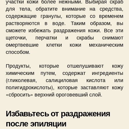
участки кожи более нежными. Выбирая скраб
для тела, обратите внимание на средства,
содержащие гранулы, которые со временем
растворяются в воде. Таким образом, вы
сможете избежать раздражения кожи. Все эти
щеточки, перчатки и скрабы снимают
омертвевшие клетки кожи механическим
способом.
Продукты, которые отшелушивают кожу
химическим путем, содержат ингредиенты
(гликолевая, салициловая кислота или
полигидрокислоты), которые заставляют кожу
«сбросить» верхний ороговевший слой.
Избавьтесь от раздражения
после эпиляции