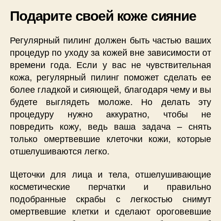
Подарите своей коже сияние
Регулярный пилинг должен быть частью ваших
процедур по уходу за кожей вне зависимости от
времени года. Если у вас не чувствительная
кожа, регулярный пилинг поможет сделать ее
более гладкой и сияющей, благодаря чему и вы
будете выглядеть моложе. Но делать эту
процедуру нужно аккуратно, чтобы не
повредить кожу, ведь ваша задача – снять
только омертвевшие клеточки кожи, которые
отшелушиваются легко.
Щеточки для лица и тела, отшелушивающие
косметические перчатки и правильно
подобранные скрабы с легкостью снимут
омертвевшие клетки и сделают ороговевшие