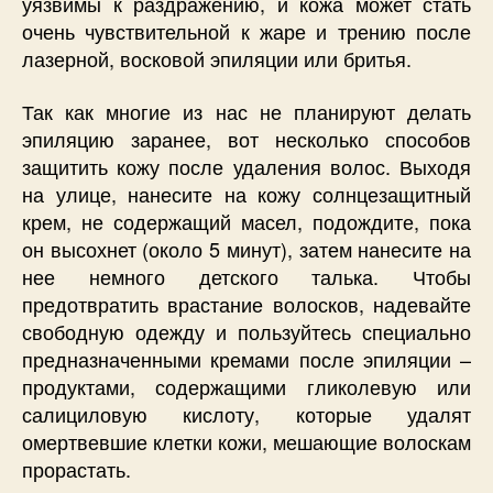
уязвимы к раздражению, и кожа может стать
очень чувствительной к жаре и трению после
лазерной, восковой эпиляции или бритья.
Так как многие из нас не планируют делать
эпиляцию заранее, вот несколько способов
защитить кожу после удаления волос. Выходя
на улице, нанесите на кожу солнцезащитный
крем, не содержащий масел, подождите, пока
он высохнет (около 5 минут), затем нанесите на
нее немного детского талька. Чтобы
предотвратить врастание волосков, надевайте
свободную одежду и пользуйтесь специально
предназначенными кремами после эпиляции –
продуктами, содержащими гликолевую или
салициловую кислоту, которые удалят
омертвевшие клетки кожи, мешающие волоскам
прорастать.