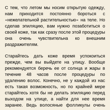
С тем, что летом мы носим открытую одежду,
нам приходится постоянно бороться с
«нежелательной растительностью» на теле. Но
сделав эпиляцию, вам нужно позаботиться о
своей коже, так как сразу после этой процедуры
она очень чувствительна ко внешним
раздражителям.
Старайтесь дать коже время успокоиться
прежде, чем вы выйдете на улицу. Вообще
рекомендуется беречь ее от солнца и жары в
течение 48 часов после процедуры по
удалению волос. Конечно, не у каждой из нас
есть такая возможность, но по крайней мере
старайтесь хотя бы не делать эпиляцию перед
выходом на улице, а найти для нее время
заранее. Ведь волосяные фолликулы очень