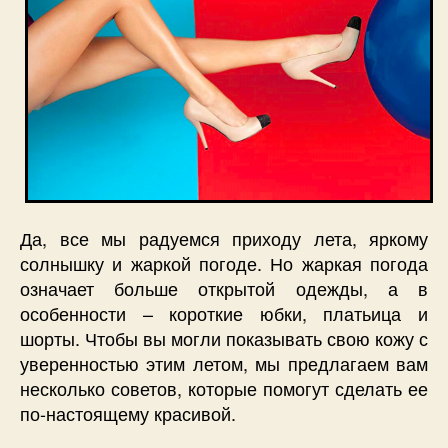
Да, все мы радуемся приходу лета, яркому
солнышку и жаркой погоде. Но жаркая погода
означает больше открытой одежды, а в
особенности – короткие юбки, платьица и
шорты. Чтобы вы могли показывать свою кожу с
уверенностью этим летом, мы предлагаем вам
несколько советов, которые помогут сделать ее
по-настоящему красивой.