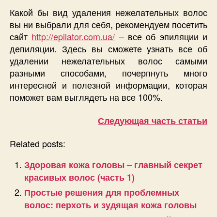
Какой бы вид удаления нежелательных волос
вы ни выбрали для себя, рекомендуем посетить
сайт
http://epilator.com.ua/
– все об эпиляции и
депиляции. Здесь вы сможете узнать все об
удалении нежелательных волос самыми
разными способами, почерпнуть много
интересной и полезной информации, которая
поможет вам выглядеть на все 100%.
Следующая часть статьи
Related posts:
Здоровая кожа головы – главный секрет
красивых волос (часть 1)
Простые решения для проблемных
волос: перхоть и зудящая кожа головы