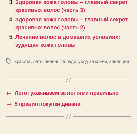
Здоровая кожа головы – главный секрет
красивых волос (часть 3)
Здоровая кожа головы – главный секрет
красивых волос (часть 2)
Лечение волос в домашних условиях:
зудящая кожа головы
красота
,
лето
,
пилинг
,
Поради
,
уход за кожей
,
эпиляция
Позначки
←
Лето: ухаживаем за ногтями правильно
→
5 правил покупки дивана