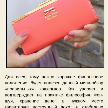
Для всех, кому важно хорошее финансовое
положение, будет полезен данный мини-обзор
«правильных» кошельков. Как уверяет и
подтверждает на практике философия Фен-
шуя, хранение денег в нужном месте
гарантирует постоянный доход и стабильно