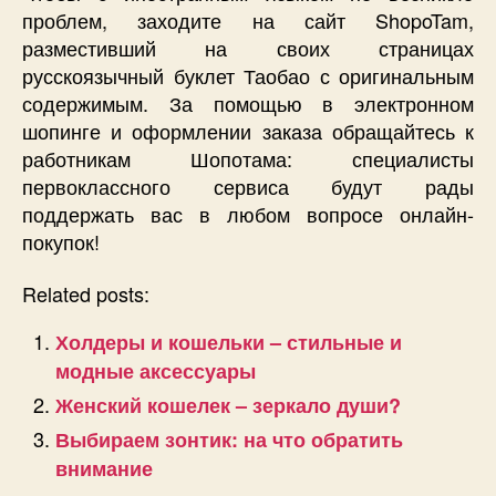
проблем, заходите на сайт ShopoTam,
разместивший на своих страницах
русскоязычный буклет Таобао с оригинальным
содержимым. За помощью в электронном
шопинге и оформлении заказа обращайтесь к
работникам Шопотама: специалисты
первоклассного сервиса будут рады
поддержать вас в любом вопросе онлайн-
покупок!
Related posts:
Холдеры и кошельки – стильные и
модные аксессуары
Женский кошелек – зеркало души?
Выбираем зонтик: на что обратить
внимание