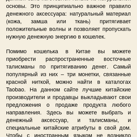
основы. Это принципиально важное правило
денежного аксессуара: натуральный материал
(кожа, замша или ткань) притягивает
положительные волны и позволяет пропускать
нужную денежную энергию в кошелек.
Помимо кошелька в Китае вы можете
приобрести распространенные восточные
талисманы по притягиванию денег. Самый
популярный из них – три монетки, связанные
красной ниткой, можно найти в каталогах
Taobao. На данном сайте лучшие китайские
производители и продавцы выкладывают свои
предложения о продаже продукта любого
направления. Здесь вы можете выбрать и
денежный аксессуар, и талисманы, и
специальные китайские атрибуты в свой дом.
Чтобы с иностранным языком не возникло