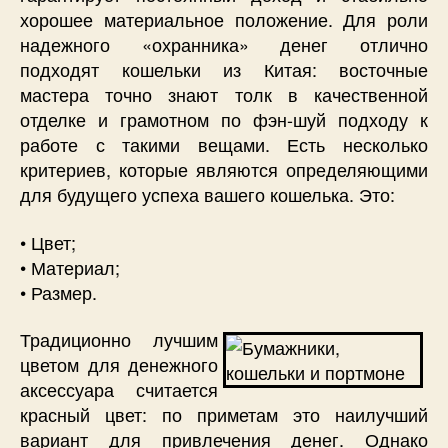
хорошее материальное положение. Для роли
надежного «охранника» денег отлично
подходят кошельки из Китая: восточные
мастера точно знают толк в качественной
отделке и грамотном по фэн-шуй подходу к
работе с такими вещами. Есть несколько
критериев, которые являются определяющими
для будущего успеха вашего кошелька. Это:
• Цвет;
• Материал;
• Размер.
Традиционно лучшим
цветом для денежного
аксессуара считается
красный цвет: по приметам это наилучший
вариант для привлечения денег. Однако