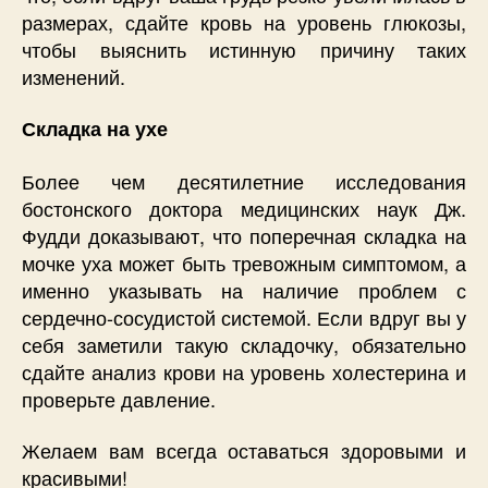
размерах, сдайте кровь на уровень глюкозы,
чтобы выяснить истинную причину таких
изменений.
Складка на ухе
Более чем десятилетние исследования
бостонского доктора медицинских наук Дж.
Фудди доказывают, что поперечная складка на
мочке уха может быть тревожным симптомом, а
именно указывать на наличие проблем с
сердечно-сосудистой системой. Если вдруг вы у
себя заметили такую складочку, обязательно
сдайте анализ крови на уровень холестерина и
проверьте давление.
Желаем вам всегда оставаться здоровыми и
красивыми!