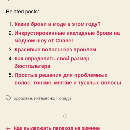
Related posts:
Какие брови в моде в этом году?
Инкрустированные накладные брови на
модном шоу от Chanel
Красивые волосы без проблем
Как определить свой размер
бюстгальтера
Простые решения для проблемных
волос: тонкие, мягкие и тусклые волосы
здоровье
,
интересно
,
Поради
Позначки
←
Как выдержать переход на зимние