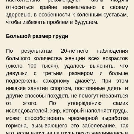
относиться крайне внимательно к своему
здоровью, в особенности к коленным суставам,
чтобы избежать проблем в будущем.
Большой размер груди
По результатам 20-летнего наблюдения
большого количества женщин всех возрастов
(около 100 тысяч), удалось выяснить, что
девушки с третьим размером и больше
подвержены сахарному диабету. При этом
никакие занятия спортом, постоянные диеты и
другие способы похудеть не помогут избавиться
от этого. По утверждению самих
исследователей, жир, который наполняет грудь,
может способствовать чрезмерной выработке
гормона, вызывающего это заболевание. Так
что, если вдруг ваша грудь резко увеличилась в