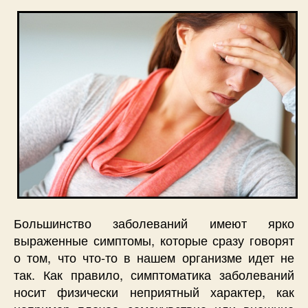
Большинство заболеваний имеют ярко
выраженные симптомы, которые сразу говорят
о том, что что-то в нашем организме идет не
так. Как правило, симптоматика заболеваний
носит физически неприятный характер, как