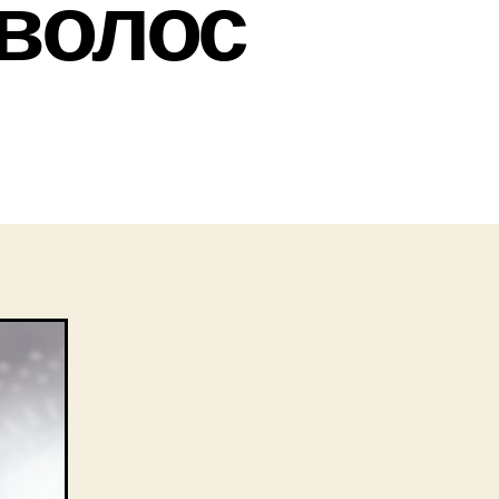
волос