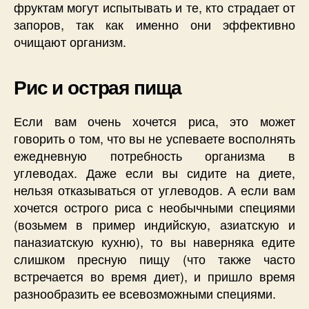
фруктам могут испытывать и те, кто страдает от
запоров, так как именно они эффективно
очищают организм.
Рис и острая пища
Если вам очень хочется риса, это может
говорить о том, что вы не успеваете восполнять
ежедневную потребность организма в
углеводах. Даже если вы сидите на диете,
нельзя отказываться от углеводов. А если вам
хочется острого риса с необычными специями
(возьмем в пример индийскую, азиатскую и
паназиатскую кухню), то вы наверняка едите
слишком пресную пищу (что также часто
встречается во время диет), и пришло время
разнообразить ее всевозможными специями.