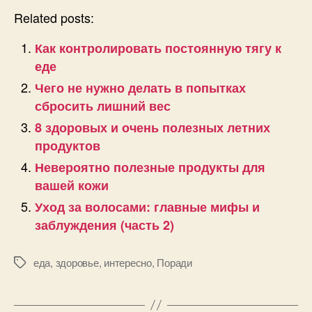
Related posts:
Как контролировать постоянную тягу к
еде
Чего не нужно делать в попытках
сбросить лишний вес
8 здоровых и очень полезных летних
продуктов
Невероятно полезные продукты для
вашей кожи
Уход за волосами: главные мифы и
заблуждения (часть 2)
еда
,
здоровье
,
интересно
,
Поради
Позначки