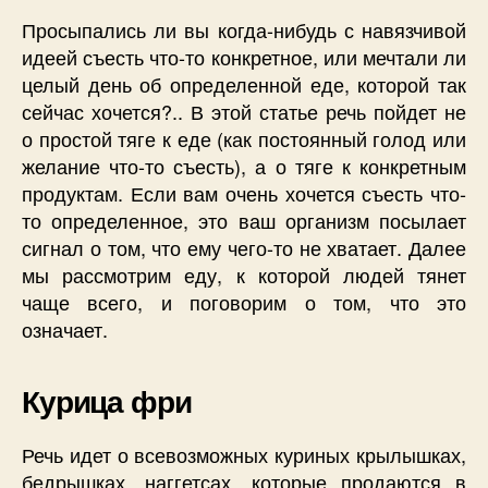
Просыпались ли вы когда-нибудь с навязчивой
идеей съесть что-то конкретное, или мечтали ли
целый день об определенной еде, которой так
сейчас хочется?.. В этой статье речь пойдет не
о простой тяге к еде (как постоянный голод или
желание что-то съесть), а о тяге к конкретным
продуктам. Если вам очень хочется съесть что-
то определенное, это ваш организм посылает
сигнал о том, что ему чего-то не хватает. Далее
мы рассмотрим еду, к которой людей тянет
чаще всего, и поговорим о том, что это
означает.
Курица фри
Речь идет о всевозможных куриных крылышках,
бедрышках, наггетсах, которые продаются в