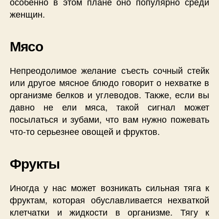
особенно в этом плане оно популярно среди
женщин.
Мясо
Непреодолимое желание съесть сочный стейк
или другое мясное блюдо говорит о нехватке в
организме белков и углеводов. Также, если вы
давно не ели мяса, такой сигнал может
посылаться и зубами, что вам нужно пожевать
что-то серьезнее овощей и фруктов.
Фрукты
Иногда у нас может возникать сильная тяга к
фруктам, которая обуславливается нехваткой
клетчатки и жидкости в организме. Тягу к