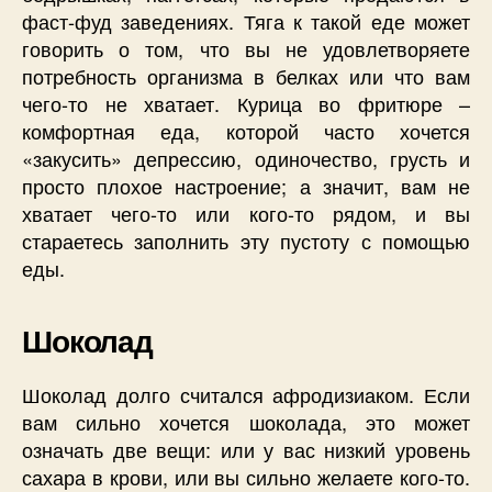
фаст-фуд заведениях. Тяга к такой еде может
говорить о том, что вы не удовлетворяете
потребность организма в белках или что вам
чего-то не хватает. Курица во фритюре –
комфортная еда, которой часто хочется
«закусить» депрессию, одиночество, грусть и
просто плохое настроение; а значит, вам не
хватает чего-то или кого-то рядом, и вы
стараетесь заполнить эту пустоту с помощью
еды.
Шоколад
Шоколад долго считался афродизиаком. Если
вам сильно хочется шоколада, это может
означать две вещи: или у вас низкий уровень
сахара в крови, или вы сильно желаете кого-то.