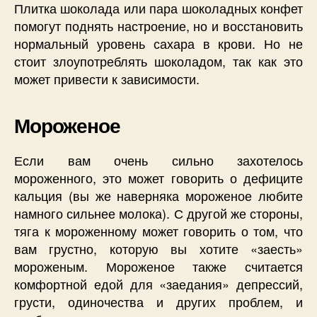
Плитка шоколада или пара шоколадных конфет
помогут поднять настроение, но и восстановить
нормальный уровень сахара в крови. Но не
стоит злоупотреблять шоколадом, так как это
может привести к зависимости.
Мороженое
Если вам очень сильно захотелось
мороженного, это может говорить о дефиците
кальция (вы же наверняка мороженое любите
намного сильнее молока). С другой же стороны,
тяга к мороженному может говорить о том, что
вам грустно, которую вы хотите «заесть»
мороженым. Мороженое также считается
комфортной едой для «заедания» депрессий,
грусти, одиночества и других проблем, и