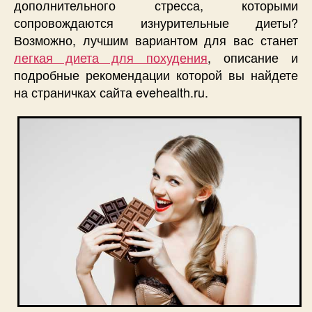
дополнительного стресса, которыми
сопровождаются изнурительные диеты?
Возможно, лучшим вариантом для вас станет
легкая диета для похудения
, описание и
подробные рекомендации которой вы найдете
на страничках сайта evehealth.ru.