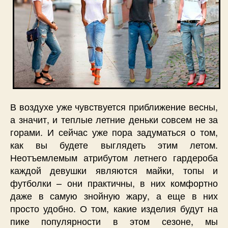
В воздухе уже чувствуется приближение весны,
а значит, и теплые летние деньки совсем не за
горами. И сейчас уже пора задуматься о том,
как вы будете выглядеть этим летом.
Неотъемлемым атрибутом летнего гардероба
каждой девушки являются майки, топы и
футболки – они практичны, в них комфортно
даже в самую знойную жару, а еще в них
просто удобно. О том, какие изделия будут на
пике популярности в этом сезоне, мы