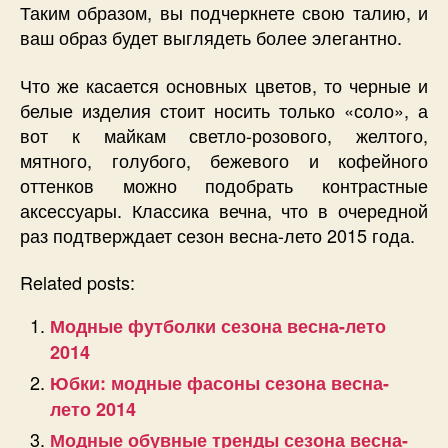
Таким образом, вы подчеркнете свою талию, и
ваш образ будет выглядеть более элегантно.
Что же касается основных цветов, то черные и
белые изделия стоит носить только «соло», а
вот к майкам светло-розового, желтого,
мятного, голубого, бежевого и кофейного
оттенков можно подобрать контрастные
аксессуары. Классика вечна, что в очередной
раз подтверждает сезон весна-лето 2015 года.
Related posts:
Модные футболки сезона весна-лето
2014
Юбки: модные фасоны сезона весна-
лето 2014
Модные обувные тренды сезона весна-