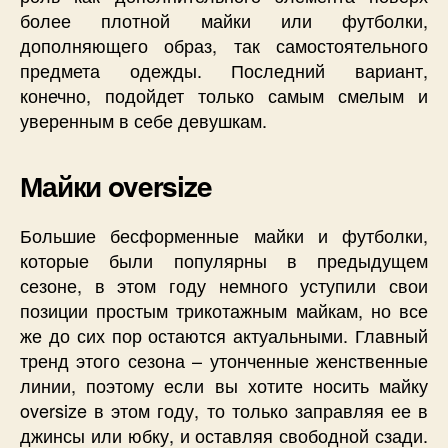
более плотной майки или футболки,
дополняющего образ, так самостоятельного
предмета одежды. Последний вариант,
конечно, подойдет только самым смелым и
уверенным в себе девушкам.
Майки oversize
Большие бесформенные майки и футболки,
которые были популярны в предыдущем
сезоне, в этом году немного уступили свои
позиции простым трикотажным майкам, но все
же до сих пор остаются актуальными. Главный
тренд этого сезона – утонченные женственные
линии, поэтому если вы хотите носить майку
oversize в этом году, то только заправляя ее в
джинсы или юбку, и оставляя свободной сзади.