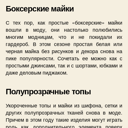
Боксерские майки
С тех пор, как простые «боксерские» майки
вошли в моду, они настолько полюбились
многим модницам, что и не покидали их
гардероб. В этом сезоне простая белая или
черная майка без рисунков и декора снова на
пике популярности. Сочетать ее можно как с
простыми джинсами, так и с шортами, юбками и
даже деловым пиджаком.
Полупрозрачные топы
Укороченные топы и майки из шифона, сетки и
других полупрозрачных тканей снова в моде.
Причем в этом году такие изделия могут играть
роль как дополнительного элемента поверх