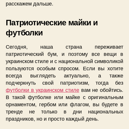
расскажем дальше.
Патриотические майки и
футболки
Сегодня, наша страна переживает
патриотический бум, и поэтому все вещи в
украинском стиле и с национальной символикой
пользуются особым спросом. Если вы хотите
всегда выглядеть актуально, а также
подчеркнуть свой патриотизм, тогда без
футболки в украинском стиле
вам не обойтись.
В такой футболке или майке с оригинальным
орнаментом, гербом или флагом, вы будете в
тренде не только в дни национальных
праздников, но и просто каждый день.