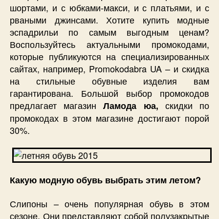
шортами, и с юбками-макси, и с платьями, и с
рваными джинсами. Хотите купить модные
эспадрильи по самым выгодным ценам?
Воспользуйтесь актуальными промокодами,
которые публикуются на специализированных
сайтах, например, Promokodabra UA – и скидка
на стильные обувные изделия вам
гарантирована. Большой выбор промокодов
предлагает магазин
скидки по
Ламода юа,
промокодах в этом магазине достигают порой
30%.
Какую модную обувь выбрать этим летом?
Слипоны – очень популярная обувь в этом
сезоне. Они представляют собой полузакрытые