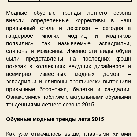
Модные обувные тренды летнего сезона
внесли определенные коррективы в наш
привычный стиль и лексикон – сегодня в
гардеробе многих модниц и модников
появились так называемые эспадрильи,
слипоны и мокасины. Именно эти виды обуви
были представлены на последних фэшн
показах в коллекциях ведущих дизайнеров и
всемирно известных модных домов –
эспадрильи и слипоны практически вытеснили
привычные босоножки, балетки и сандалии.
Ознакомимся поближе с актуальными обувными
тенденциями летнего сезона 2015.
Обувные модные тренды лета 2015
Как уже отмечалось выше, главными хитами