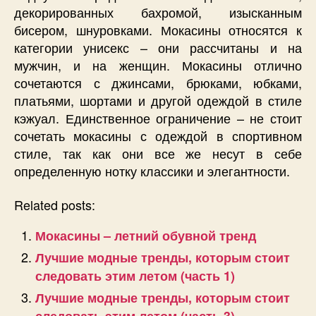
декорированных бахромой, изысканным
бисером, шнуровками. Мокасины относятся к
категории унисекс – они рассчитаны и на
мужчин, и на женщин. Мокасины отлично
сочетаются с джинсами, брюками, юбками,
платьями, шортами и другой одеждой в стиле
кэжуал. Единственное ограничение – не стоит
сочетать мокасины с одеждой в спортивном
стиле, так как они все же несут в себе
определенную нотку классики и элегантности.
Related posts:
Мокасины – летний обувной тренд
Лучшие модные тренды, которым стоит
следовать этим летом (часть 1)
Лучшие модные тренды, которым стоит
следовать этим летом (часть 3)