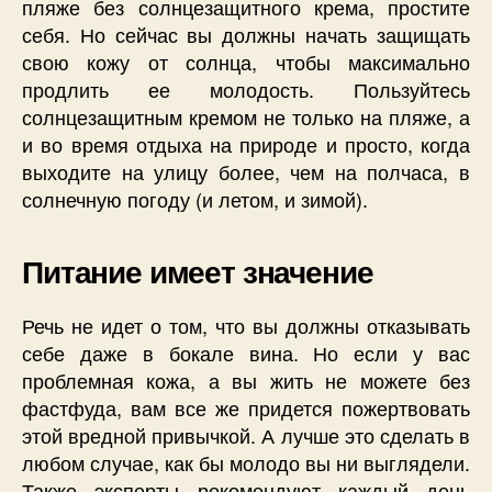
пляже без солнцезащитного крема, простите
себя. Но сейчас вы должны начать защищать
свою кожу от солнца, чтобы максимально
продлить ее молодость. Пользуйтесь
солнцезащитным кремом не только на пляже, а
и во время отдыха на природе и просто, когда
выходите на улицу более, чем на полчаса, в
солнечную погоду (и летом, и зимой).
Питание имеет значение
Речь не идет о том, что вы должны отказывать
себе даже в бокале вина. Но если у вас
проблемная кожа, а вы жить не можете без
фастфуда, вам все же придется пожертвовать
этой вредной привычкой. А лучше это сделать в
любом случае, как бы молодо вы ни выглядели.
Также эксперты рекомендуют каждый день