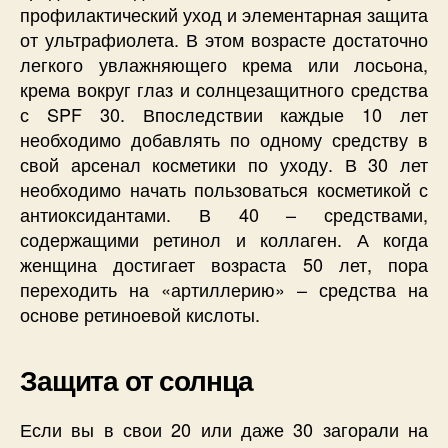
профилактический уход и элементарная защита
от ультрафиолета. В этом возрасте достаточно
легкого увлажняющего крема или лосьона,
крема вокруг глаз и солнцезащитного средства
с SPF 30. Впоследствии каждые 10 лет
необходимо добавлять по одному средству в
свой арсенал косметики по уходу. В 30 лет
необходимо начать пользоваться косметикой с
антиоксидантами. В 40 – средствами,
содержащими ретинол и коллаген. А когда
женщина достигает возраста 50 лет, пора
переходить на «артиллерию» – средства на
основе ретиноевой кислоты.
Защита от солнца
Если вы в свои 20 или даже 30 загорали на