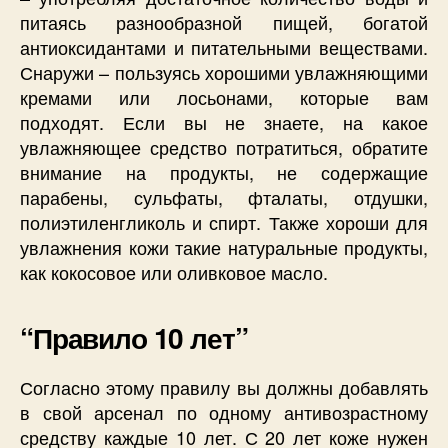
питаясь разнообразной пищей, богатой
антиоксидантами и питательными веществами.
Снаружи – пользуясь хорошими увлажняющими
кремами или лосьонами, которые вам
подходят. Если вы не знаете, на какое
увлажняющее средство потратиться, обратите
внимание на продукты, не содержащие
парабены, сульфаты, фталаты, отдушки,
полиэтиленгликоль и спирт. Также хороши для
увлажнения кожи такие натуральные продукты,
как кокосовое или оливковое масло.
“Правило 10 лет”
Согласно этому правилу вы должны добавлять
в свой арсенал по одному антивозрастному
средству каждые 10 лет. С 20 лет коже нужен