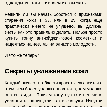
однажды мы таки начинаем их замечать.
Решили ли вы начать бороться с признаками
старения кожи в 38, или в 23, когда еще
практически ничего не упущено, вы должны
знать, как это правильно делать. Нельзя просто
купить тонну антиэйджинговой косметики и
надеяться на нее, как на эликсир молодости.
И что же теперь?
Секреты увлажнения кожи
Каждый эксперт в области красоты согласится с
этим: чем более увлажненная кожа, тем моложе
она выглядит. Причем кожу нужно интенсивно
увлажнять как изнутри, так и снаружи. Изнутри
– употребляя достаточное количество воды и