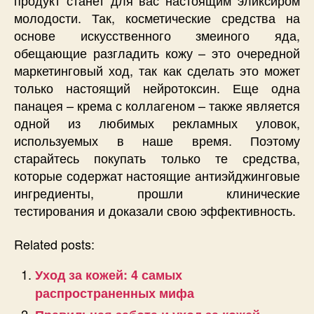
продукт станет для вас настоящим эликсиром
молодости. Так, косметические средства на
основе искусственного змеиного яда,
обещающие разгладить кожу – это очередной
маркетинговый ход, так как сделать это может
только настоящий нейротоксин. Еще одна
панацея – крема с коллагеном – также является
одной из любимых рекламных уловок,
используемых в наше время. Поэтому
старайтесь покупать только те средства,
которые содержат настоящие антиэйджинговые
ингредиенты, прошли клинические
тестирования и доказали свою эффективность.
Related posts:
Уход за кожей: 4 самых
распространенных мифа