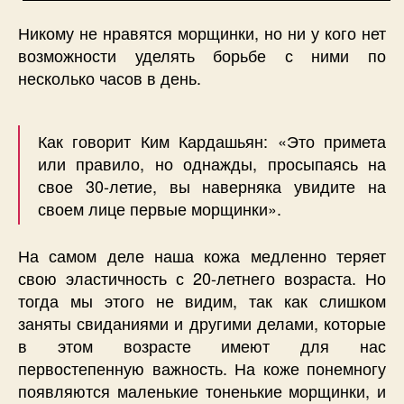
Никому не нравятся морщинки, но ни у кого нет
возможности уделять борьбе с ними по
несколько часов в день.
Как говорит Ким Кардашьян: «Это примета
или правило, но однажды, просыпаясь на
свое 30-летие, вы наверняка увидите на
своем лице первые морщинки».
На самом деле наша кожа медленно теряет
свою эластичность с 20-летнего возраста. Но
тогда мы этого не видим, так как слишком
заняты свиданиями и другими делами, которые
в этом возрасте имеют для нас
первостепенную важность. На коже понемногу
появляются маленькие тоненькие морщинки, и