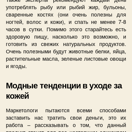
употреблять рыбу или рыбий жир, бульоны,
сваренные костях (они очень полезны для
ногтей, волос и кожи), и спать не менее 7-8
часов в сутки. Помимо этого старайтесь есть
здоровую пищу, насколько это возможно, и
готовить из свежих натуральных продуктов.
Очень полезными будут животные белки, яйца,
растительные масла, зеленые листовые овощи
и ягоды.
Модные тенденции в уходе за
кожей
Маркетологи пытаются всеми способами
заставить нас тратить свои деньги, это их
работа – рассказывать о том, что данный