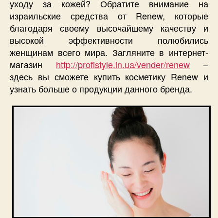
уходу за кожей? Обратите внимание на
израильские средства от Renew, которые
благодаря своему высочайшему качеству и
высокой эффективности полюбились
женщинам всего мира. Загляните в интернет-
магазин
http://profistyle.in.ua/vender/renew
–
здесь вы сможете купить косметику Renew и
узнать больше о продукции данного бренда.