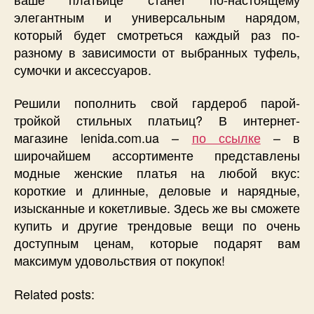
элегантным и универсальным нарядом,
который будет смотреться каждый раз по-
разному в зависимости от выбранных туфель,
сумочки и аксессуаров.
Решили пополнить свой гардероб парой-
тройкой стильных платьиц? В интернет-
магазине lenida.com.ua –
по ссылке
– в
широчайшем ассортименте представлены
модные женские платья на любой вкус:
короткие и длинные, деловые и нарядные,
изысканные и кокетливые. Здесь же вы сможете
купить и другие трендовые вещи по очень
доступным ценам, которые подарят вам
максимум удовольствия от покупок!
Related posts: