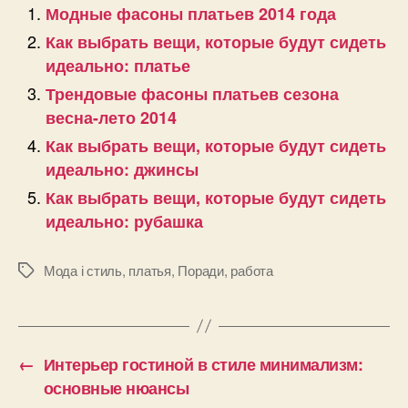
Модные фасоны платьев 2014 года
Как выбрать вещи, которые будут сидеть
идеально: платье
Трендовые фасоны платьев сезона
весна-лето 2014
Как выбрать вещи, которые будут сидеть
идеально: джинсы
Как выбрать вещи, которые будут сидеть
идеально: рубашка
Мода і стиль
,
платья
,
Поради
,
работа
Позначки
←
Интерьер гостиной в стиле минимализм:
основные нюансы