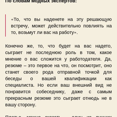
По словам модных экспертов:
«То, что вы наденете на эту решающую
встречу, может действительно повлиять на
то, возьмут ли вас на работу».
Конечно же, то, что будет на вас надето,
сыграет не последнюю роль в том, какое
мнение о вас сложится у работодателя. Да,
резюме – это первое на что, он посмотрит, оно
станет своего рода отправной точкой для
беседы о вашей квалификации как
специалиста. Но если ваш внешний вид не
понравится собеседнику, даже с самым
прекрасным резюме это сыграет отнюдь не в
вашу сторону.
Платье, можно сказать – один из лучших