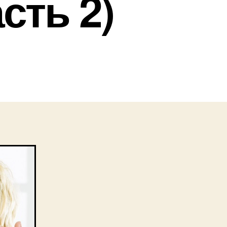
сть 2)