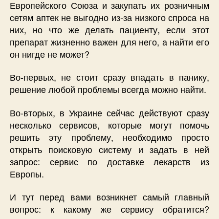
Европейского Союза и закупать их розничным
сетям аптек не выгодно из-за низкого спроса на
них, но что же делать пациенту, если этот
препарат жизненно важен для него, а найти его
он нигде не может?
Во-первых, не стоит сразу впадать в панику,
решение любой проблемы всегда можно найти.
Во-вторых, в Украине сейчас действуют сразу
несколько сервисов, которые могут помочь
решить эту проблему, необходимо просто
открыть поисковую систему и задать в ней
запрос: сервис по доставке лекарств из
Европы.
И тут перед вами возникнет самый главный
вопрос: к какому же сервису обратится?