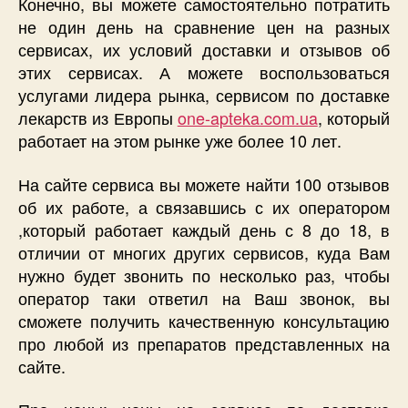
Конечно, вы можете самостоятельно потратить
не один день на сравнение цен на разных
сервисах, их условий доставки и отзывов об
этих сервисах. А можете воспользоваться
услугами лидера рынка, сервисом по доставке
лекарств из Европы
one-apteka.com.ua
, который
работает на этом рынке уже более 10 лет.
На сайте сервиса вы можете найти 100 отзывов
об их работе, а связавшись с их оператором
,который работает каждый день с 8 до 18, в
отличии от многих других сервисов, куда Вам
нужно будет звонить по несколько раз, чтобы
оператор таки ответил на Ваш звонок, вы
сможете получить качественную консультацию
про любой из препаратов представленных на
сайте.