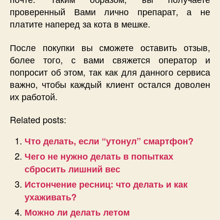
проверенный Вами лично препарат, а не
платите наперед за кота в мешке.
После покупки вы сможете оставить отзыв,
более того, с вами свяжется оператор и
попросит об этом, так как для данного сервиса
важно, чтобы каждый клиент остался доволен
их работой.
Related posts:
Что делать, если “утонул” смартфон?
Чего не нужно делать в попытках
сбросить лишний вес
Истончение ресниц: что делать и как
ухаживать?
Можно ли делать летом