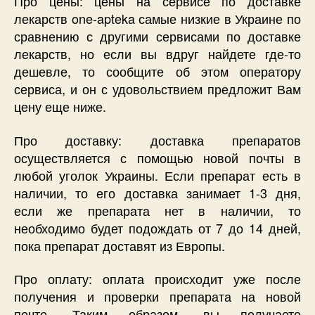
Про цены: цены на сервисе по доставке
лекарств one-apteka самые низкие в Украине по
сравнению с другими сервисами по доставке
лекарств, но если вы вдруг найдете где-то
дешевле, то сообщите об этом оператору
сервиса, и он с удовольствием предложит Вам
цену еще ниже.
Про доставку: доставка препаратов
осуществляется с помощью новой почты в
любой уголок Украины. Если препарат есть в
наличии, то его доставка занимает 1-3 дня,
если же препарата нет в наличии, то
необходимо будет подождать от 7 до 14 дней,
пока препарат доставят из Европы.
Про оплату: оплата происходит уже после
получения и проверки препарата на новой
почте. Таким образом, вы получаете