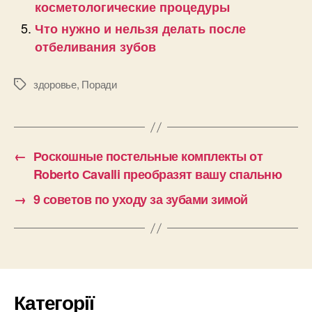
косметологические процедуры
Что нужно и нельзя делать после
отбеливания зубов
здоровье
,
Поради
Позначки
←
Роскошные постельные комплекты от
Roberto Сavalli преобразят вашу спальню
→
9 советов по уходу за зубами зимой
Категорії