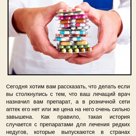
Сегодня хотим вам рассказать, что делать если
вы столкнулись с тем, что ваш лечащий врач
назначил вам препарат, а в розничной сети
аптек его нет или же цена на него очень сильно
завышена. Как правило, такая история
случается с препаратами для лечения редких
недугов, которые выпускаются в странах