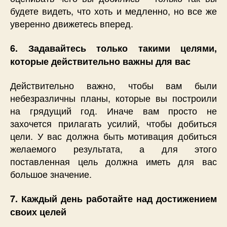
будете видеть, что хоть и медленно, но все же
уверенно движетесь вперед.
6. Задавайтесь только такими целями,
которые действительно важны для вас
Действительно важно, чтобы вам были
небезразличны планы, которые вы построили
на грядущий год. Иначе вам просто не
захочется прилагать усилий, чтобы добиться
цели. У вас должна быть мотивация добиться
желаемого результата, а для этого
поставленная цель должна иметь для вас
большое значение.
7. Каждый день работайте над достижением
своих целей