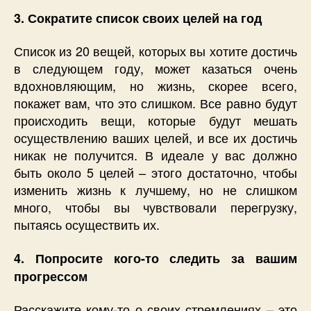
3. Сократите список своих целей на год
Список из 20 вещей, которых вы хотите достичь
в следующем году, может казаться очень
вдохновляющим, но жизнь, скорее всего,
покажет вам, что это слишком. Все равно будут
происходить вещи, которые будут мешать
осуществлению ваших целей, и все их достичь
никак не получится. В идеале у вас должно
быть около 5 целей – этого достаточно, чтобы
изменить жизнь к лучшему, но не слишком
много, чтобы вы чувствовали перегрузку,
пытаясь осуществить их.
4. Попросите кого-то следить за вашим
прогрессом
Расскажите кому-то о своих стремлениях – это