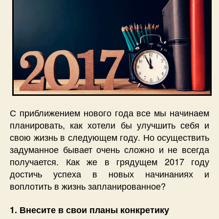
С приближением нового года все мы начинаем
планировать, как хотели бы улучшить себя и
свою жизнь в следующем году. Но осуществить
задуманное бывает очень сложно и не всегда
получается. Как же в грядущем 2017 году
достичь успеха в новых начинаниях и
воплотить в жизнь запланированное?
1. Внесите в свои планы конкретику