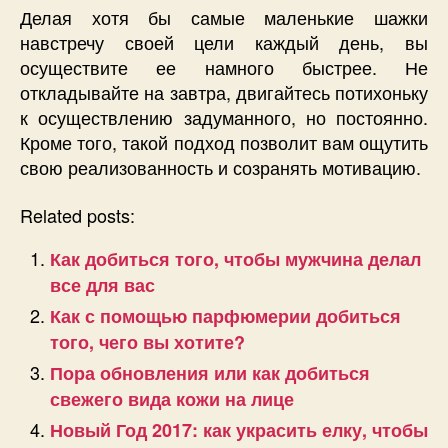
Делая хотя бы самые маленькие шажки
навстречу своей цели каждый день, вы
осуществите ее намного быстрее. Не
откладывайте на завтра, двигайтесь потихоньку
к осуществлению задуманного, но постоянно.
Кроме того, такой подход позволит вам ощутить
свою реализованность и созранять мотивацию.
Related posts:
Как добиться того, чтобы мужчина делал
все для вас
Как с помощью парфюмерии добиться
того, чего вы хотите?
Пора обновления или как добиться
свежего вида кожи на лице
Новый Год 2017: как украсить елку, чтобы