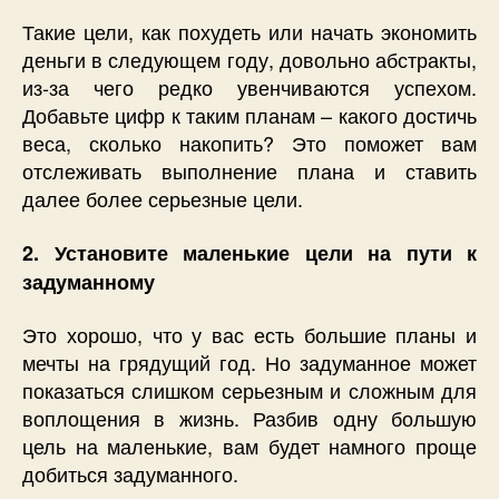
Такие цели, как похудеть или начать экономить
деньги в следующем году, довольно абстракты,
из-за чего редко увенчиваются успехом.
Добавьте цифр к таким планам – какого достичь
веса, сколько накопить? Это поможет вам
отслеживать выполнение плана и ставить
далее более серьезные цели.
2. Установите маленькие цели на пути к
задуманному
Это хорошо, что у вас есть большие планы и
мечты на грядущий год. Но задуманное может
показаться слишком серьезным и сложным для
воплощения в жизнь. Разбив одну большую
цель на маленькие, вам будет намного проще
добиться задуманного.