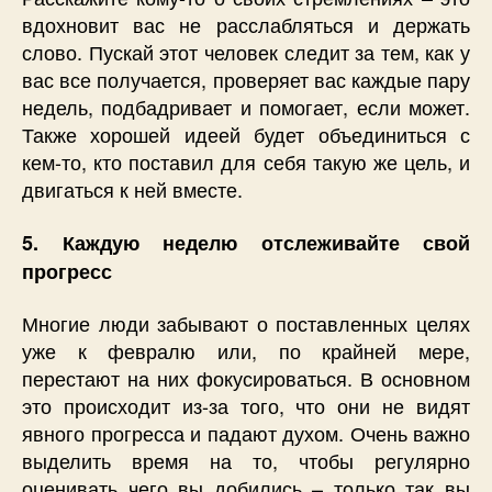
вдохновит вас не расслабляться и держать
слово. Пускай этот человек следит за тем, как у
вас все получается, проверяет вас каждые пару
недель, подбадривает и помогает, если может.
Также хорошей идеей будет объединиться с
кем-то, кто поставил для себя такую же цель, и
двигаться к ней вместе.
5. Каждую неделю отслеживайте свой
прогресс
Многие люди забывают о поставленных целях
уже к февралю или, по крайней мере,
перестают на них фокусироваться. В основном
это происходит из-за того, что они не видят
явного прогресса и падают духом. Очень важно
выделить время на то, чтобы регулярно
оценивать чего вы добились – только так вы