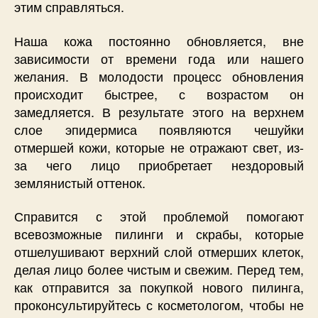
этим справляться.
Наша кожа постоянно обновляется, вне
зависимости от времени года или нашего
желания. В молодости процесс обновления
происходит быстрее, с возрастом он
замедляется. В результате этого на верхнем
слое эпидермиса появляются чешуйки
отмершей кожи, которые не отражают свет, из-
за чего лицо приобретает нездоровый
землянистый оттенок.
Справится с этой проблемой помогают
всевозможные пилинги и скрабы, которые
отшелушивают верхний слой отмерших клеток,
делая лицо более чистым и свежим. Перед тем,
как отправится за покупкой нового пилинга,
проконсультируйтесь с косметологом, чтобы не