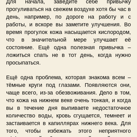
Для начала, заведите себе привычку
прогуливаться на свежем воздухе хотя бы час в
день, например, по дороге на работу и с
работы, и вскоре вы заметите улучшения. Во
время прогулок кожа насыщается кислородом,
что в значительной мере улучшает её
состояние. Ещё одна полезная привычка –
ложиться спать не в тот день, когда нужно
просыпаться.
Ещё одна проблема, которая знакома всем –
тёмные круги под глазами. Появляются они,
чаще всего, из-за обезвоживания. Дело в том,
что кожа на нижнем веке очень тонкая, и когда
вы в течение дня выпиваете недостаточное
количество воды, кровь сгущается, темнеет и
застаивается в капиллярах нижнего века. Для
того, чтобы избежать этого неприятного