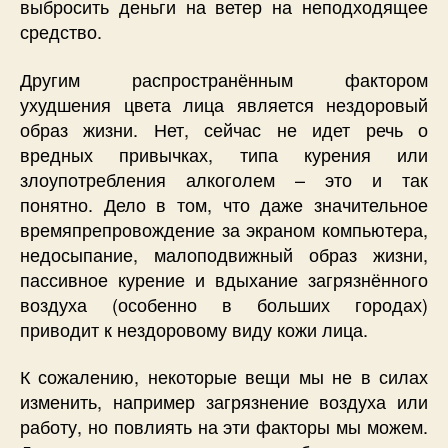
выбросить деньги на ветер на неподходящее
средство.
Другим распространённым фактором
ухудшения цвета лица является нездоровый
образ жизни. Нет, сейчас не идет речь о
вредных привычках, типа курения или
злоупотребления алкоголем – это и так
понятно. Дело в том, что даже значительное
времяпрепровождение за экраном компьютера,
недосыпание, малоподвижный образ жизни,
пассивное курение и вдыхание загрязнённого
воздуха (особенно в больших городах)
приводит к нездоровому виду кожи лица.
К сожалению, некоторые вещи мы не в силах
изменить, например загрязнение воздуха или
работу, но повлиять на эти факторы мы можем.